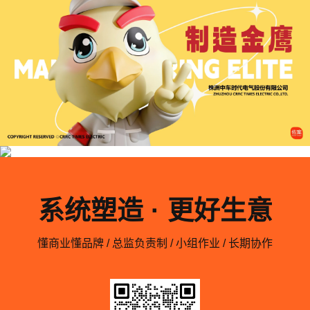
系统塑造 · 更好生意
懂商业懂品牌 / 总监负责制 / 小组作业 / 长期协作