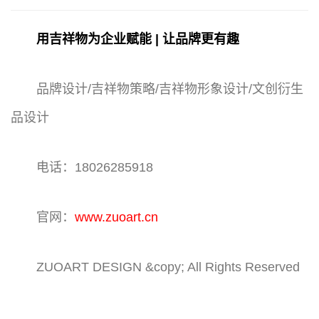
用吉祥物为企业赋能 | 让品牌更有趣
品牌设计/吉祥物策略/吉祥物形象设计/文创衍生
品设计
电话：18026285918
官网：
www.zuoart.cn
ZUOART DESIGN &copy; All Rights Reserved