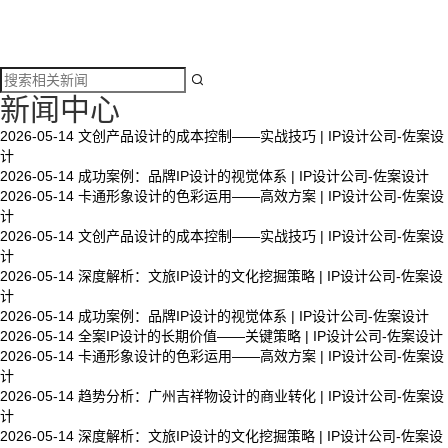

新闻中心
2026-05-14
文创产品设计的成本控制——实战技巧 | IP设计公司-佐案设
计
2026-05-14
成功案例：品牌IP设计的视觉体系 | IP设计公司-佐案设计
2026-05-14
卡通形象设计的色彩运用——高效方案 | IP设计公司-佐案设
计
2026-05-14
文创产品设计的成本控制——实战技巧 | IP设计公司-佐案设
计
2026-05-14
深度解析：文旅IP设计的文化挖掘策略 | IP设计公司-佐案设
计
2026-05-14
成功案例：品牌IP设计的视觉体系 | IP设计公司-佐案设计
2026-05-14
全案IP设计的长期价值——关键策略 | IP设计公司-佐案设计
2026-05-14
卡通形象设计的色彩运用——高效方案 | IP设计公司-佐案设
计
2026-05-14
趋势分析：广州吉祥物设计的商业转化 | IP设计公司-佐案设
计
2026-05-14
深度解析：文旅IP设计的文化挖掘策略 | IP设计公司-佐案设