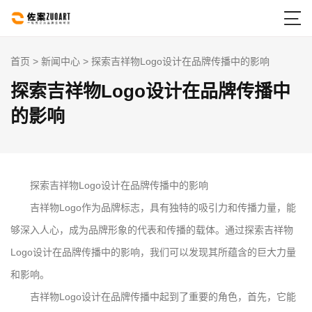

首页
>
新闻中心
> 探索吉祥物Logo设计在品牌传播中的影响
探索吉祥物Logo设计在品牌传播中
的影响
探索吉祥物Logo设计在品牌传播中的影响
吉祥物Logo作为品牌标志，具有独特的吸引力和传播力量，能
够深入人心，成为品牌形象的代表和传播的载体。通过探索吉祥物
Logo设计在品牌传播中的影响，我们可以发现其所蕴含的巨大力量
和影响。
吉祥物Logo设计在品牌传播中起到了重要的角色，首先，它能