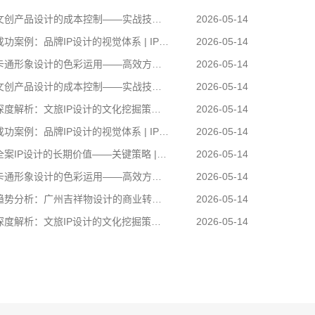
创产品设计的成本控制——实战技巧 | IP设计公司-佐案设计
2026-05-14
功案例：品牌IP设计的视觉体系 | IP设计公司-佐案设计
2026-05-14
通形象设计的色彩运用——高效方案 | IP设计公司-佐案设计
2026-05-14
创产品设计的成本控制——实战技巧 | IP设计公司-佐案设计
2026-05-14
度解析：文旅IP设计的文化挖掘策略 | IP设计公司-佐案设计
2026-05-14
功案例：品牌IP设计的视觉体系 | IP设计公司-佐案设计
2026-05-14
案IP设计的长期价值——关键策略 | IP设计公司-佐案设计
2026-05-14
通形象设计的色彩运用——高效方案 | IP设计公司-佐案设计
2026-05-14
卡通形象设计的色彩运用——高效方案 | IP设计公
势分析：广州吉祥物设计的商业转化 | IP设计公司-佐案设计
2026-05-14
司-佐案设计
度解析：文旅IP设计的文化挖掘策略 | IP设计公司-佐案设计
2026-05-14
在周边开发的实际项目中，卡通形象设计……