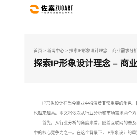
首页
>
新闻中心
> 探索IP形象设计理念 – 商业需求
探索IP形象设计理念 – 
IP形象设计在当今商业中扮演着非常重要的角色。
也越来越高。本文将依次从行业分析和市场需求两个方
首先，从行业分析的角度来看，随着互联网的普及
中的核心竞争力之一。在这个背景下，IP形象设计的