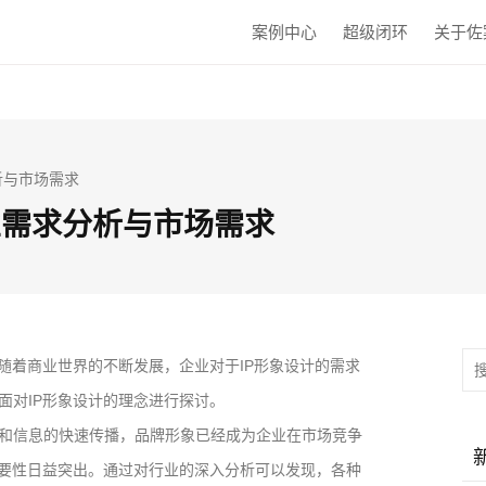
案例中心
超级闭环
关于佐
分析与市场需求
商业需求分析与市场需求
随着商业世界的不断发展，企业对于IP形象设计的需求
面对IP形象设计的理念进行探讨。
和信息的快速传播，品牌形象已经成为企业在市场竞争
重要性日益突出。通过对行业的深入分析可以发现，各种