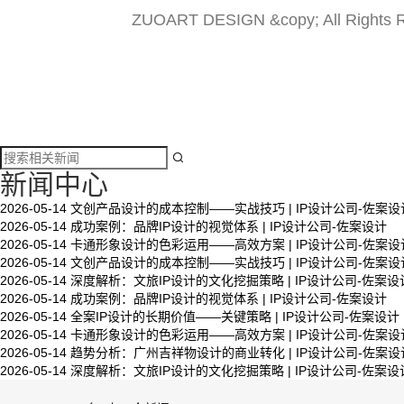
ZUOART DESIGN &copy; All Rights 

新闻中心
2026-05-14
文创产品设计的成本控制——实战技巧 | IP设计公司-佐案设
2026-05-14
成功案例：品牌IP设计的视觉体系 | IP设计公司-佐案设计
文创产品设计的成本控制——实战技巧 | IP设计公
2026-05-14
卡通形象设计的色彩运用——高效方案 | IP设计公司-佐案设
司-佐案设计
2026-05-14
文创产品设计的成本控制——实战技巧 | IP设计公司-佐案设
2026-05-14
深度解析：文旅IP设计的文化挖掘策略 | IP设计公司-佐案设
2026-05-14
成功案例：品牌IP设计的视觉体系 | IP设计公司-佐案设计
2026-05-14
全案IP设计的长期价值——关键策略 | IP设计公司-佐案设计
系统化的方法论是文创产品设计成功的基……
2026-05-14
卡通形象设计的色彩运用——高效方案 | IP设计公司-佐案设
2026-05-14
趋势分析：广州吉祥物设计的商业转化 | IP设计公司-佐案设
2026-05-14
深度解析：文旅IP设计的文化挖掘策略 | IP设计公司-佐案设