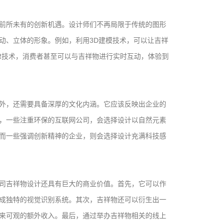
前所未有的创新机遇。设计师们不再局限于传统的图形
动、立体的形象。例如，利用3D建模技术，可以让吉祥
R技术，消费者甚至可以与吉祥物进行实时互动，体验到
外，还需要具备深厚的文化内涵。它应该反映出企业的
，一些注重环保的互联网公司，会选择设计以自然元素
而一些强调创新精神的企业，则会选择设计充满科技感
司吉祥物设计还具有巨大的商业价值。首先，它可以作
成独特的视觉识别系统。其次，吉祥物还可以衍生出一
来可观的额外收入。最后，通过举办吉祥物相关的线上