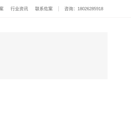
案
行业资讯
联系佐案
咨询：18026285918