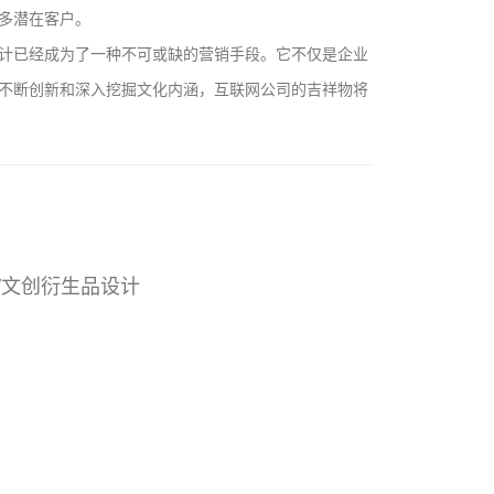
多潜在客户。
计已经成为了一种不可或缺的营销手段。它不仅是企业
不断创新和深入挖掘文化内涵，互联网公司的吉祥物将
/文创衍生品设计