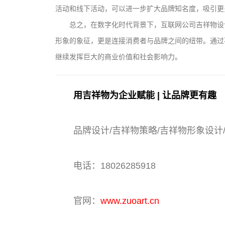
活动和线下活动，可以进一步扩大品牌知名度，吸引更
总之，在数字化时代背景下，互联网公司吉祥物设
形象的象征，更是连接消费者与品牌之间的纽带。通过
继续发挥巨大的商业价值和社会影响力。
用吉祥物为企业赋能 | 让品牌更有趣
品牌设计/吉祥物策略/吉祥物形象设计
电话：18026285918
官网：
www.zuoart.cn