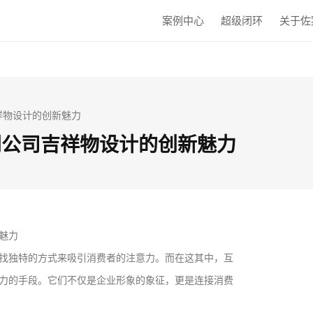
案例中心
超级闭环
关于佐
吉祥物设计的创新魅力
网公司吉祥物设计的创新魅力
魅力
找独特的方式来吸引消费者的注意力。而在这其中，互
力的手段。它们不仅是企业形象的象征，更是连接消费