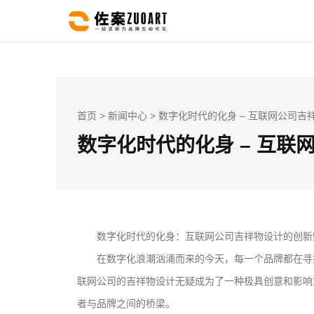
首页
>
新闻中心
> 数字化时代的化身 – 互联网公司
数字化时代的化身 – 互联
数字化时代的化身：互联网公司吉祥物设计的创新
在数字化浪潮汹涌而来的今天，每一个品牌都在寻
联网公司的吉祥物设计无疑成为了一种极具创意和影响
者与品牌之间的桥梁。