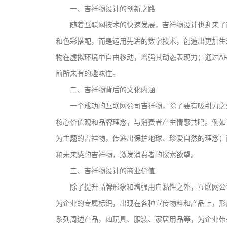
一、吉祥物设计的创新之路
随着互联网技术的快速发展，吉祥物设计也迎来了
和色彩搭配，而是运用先进的数字技术，创造出更加生
物在虚拟环境中自由移动，增强其动态表现力；通过A
前所未有的趣味性。
二、吉祥物背后的文化内涵
一个成功的互联网公司吉祥物，除了要有吸引力之
核心价值观和品牌理念，与消费者产生情感共鸣。例如
为主题的吉祥物，传递出保护地球、珍爱自然的理念；
和未来感的吉祥物，激发消费者的探索欲望。
三、吉祥物设计的商业价值
除了提升品牌形象和增强用户黏性之外，互联网公
为企业的专属标识，出现在各种宣传物料和产品上，形
系列周边产品，如玩具、服装、家居用品等，为企业带