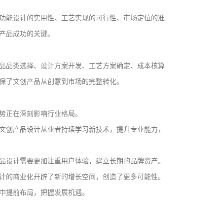
功能设计的实用性、工艺实现的可行性、市场定位的准
产品成功的关键。
品品类选择、设计方案开发、工艺方案确定、成本核算
保了文创产品从创意到市场的完整转化。
势正在深刻影响行业格局。
文创产品设计从业者持续学习新技术，提升专业能力，
品设计需要更加注重用户体验，建立长期的品牌资产。
计的商业化开辟了新的增长空间，创造了更多可能性。
中提前布局，把握发展机遇。