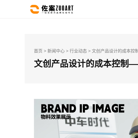
首页
>
新闻中心
>
行业动态
> 文创产品设计的成本控制
文创产品设计的成本控制——