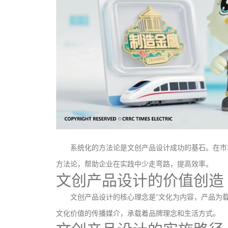
系统化的方法论是文创产品设计成功的基石。在市
方法论，帮助企业在实践中少走弯路，提高效率。
文创产品设计的价值创造
文创产品设计的核心理念是”文化为内容，产品为
文化价值的传播媒介，承载着品牌理念和生活方式。