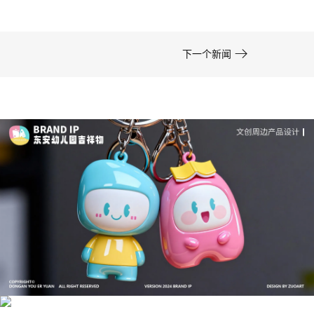

下一个新闻
成功案例：品牌IP设计的视觉体系 | IP设计公司-佐
案设计