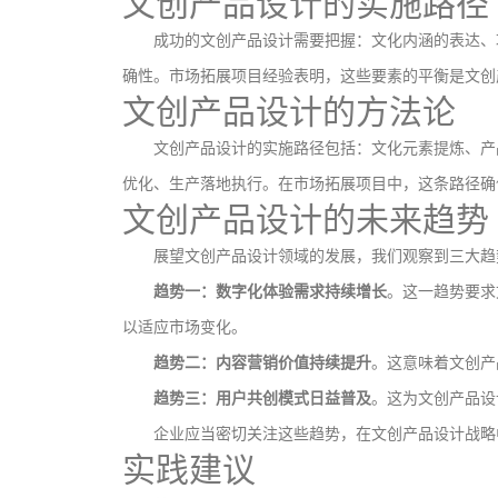
文创产品设计的实施路径
成功的文创产品设计需要把握：文化内涵的表达、
确性。市场拓展项目经验表明，这些要素的平衡是文创
文创产品设计的方法论
文创产品设计的实施路径包括：文化元素提炼、产
优化、生产落地执行。在市场拓展项目中，这条路径确
文创产品设计的未来趋势
展望文创产品设计领域的发展，我们观察到三大趋
趋势一：数字化体验需求持续增长
。这一趋势要求
以适应市场变化。
趋势二：内容营销价值持续提升
。这意味着文创产
趋势三：用户共创模式日益普及
。这为文创产品设
企业应当密切关注这些趋势，在文创产品设计战略
实践建议