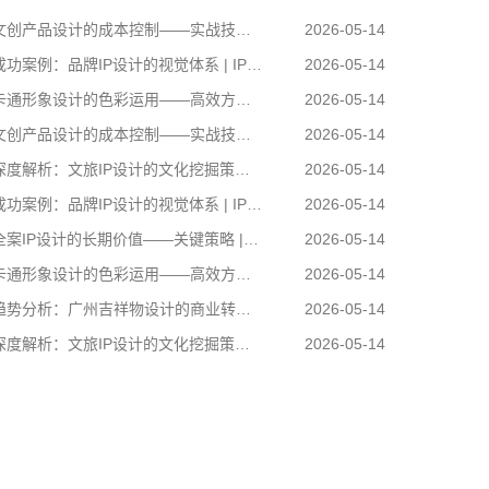
创产品设计的成本控制——实战技巧 | IP设计公司-佐案设计
2026-05-14
功案例：品牌IP设计的视觉体系 | IP设计公司-佐案设计
2026-05-14
通形象设计的色彩运用——高效方案 | IP设计公司-佐案设计
2026-05-14
创产品设计的成本控制——实战技巧 | IP设计公司-佐案设计
2026-05-14
度解析：文旅IP设计的文化挖掘策略 | IP设计公司-佐案设计
2026-05-14
功案例：品牌IP设计的视觉体系 | IP设计公司-佐案设计
2026-05-14
案IP设计的长期价值——关键策略 | IP设计公司-佐案设计
2026-05-14
通形象设计的色彩运用——高效方案 | IP设计公司-佐案设计
2026-05-14
势分析：广州吉祥物设计的商业转化 | IP设计公司-佐案设计
2026-05-14
度解析：文旅IP设计的文化挖掘策略 | IP设计公司-佐案设计
2026-05-14