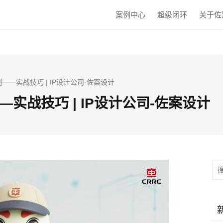
案例中心
超级闭环
关于佐
——实战技巧 | IP设计公司-佐案设计
实战技巧 | IP设计公司-佐案设计