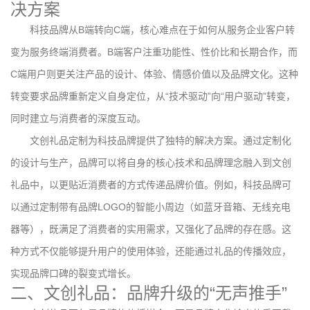
决方案
科技品牌从B端转向C端，核心难点在于如何从服务企业客户转
变为服务终端消费者。B端客户注重功能性、性价比和长期合作，而
C端用户则更关注产品的设计、体验、情感价值以及品牌文化。这种
转变要求品牌重新定义自身定位，从“技术驱动”向“用户驱动”转变，
同时建立与消费者的深度互动。
文创礼品定制为科技品牌提供了独特的解决方案。通过定制化
的设计与生产，品牌可以将自身的核心技术和品牌理念融入到文创
礼品中，以更贴近消费者的方式传递品牌价值。例如，科技品牌可
以通过定制带有品牌LOGO的智能小周边（如蓝牙音箱、无线充电
器等），既满足了消费者的实用需求，又强化了品牌的存在感。这
种方式不仅能够提升用户的使用体验，还能通过礼品的传播效应，
实现品牌口碑的裂变式增长。
二、文创礼品：品牌升级的“无声推手”