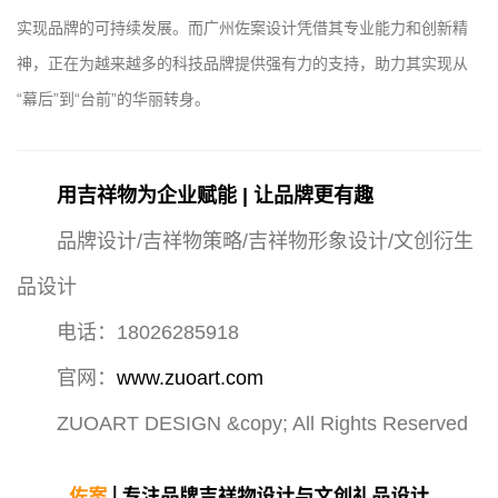
实现品牌的可持续发展。而广州佐案设计凭借其专业能力和创新精
神，正在为越来越多的科技品牌提供强有力的支持，助力其实现从
“幕后”到“台前”的华丽转身。
用吉祥物为企业赋能 | 让品牌更有趣
品牌设计/吉祥物策略/吉祥物形象设计/文创衍生
品设计
电话：18026285918
官网：
www.zuoart.com
ZUOART DESIGN &copy; All Rights Reserved