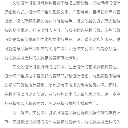
文创设计引领风尚意味着要不断挖掘和创新，打破传统的设计
思维和方式。设计师们会从品牌文化、产品特点、目标受众等方面
出发，深入理解品牌的核心价值和特色，通过创新的设计理念和独
特的视觉表达，打造出引人注目、与众不同的品牌形象。这些形象
可能是富有创意和个性化的文化衍生品、设计感十足的艺术品，也
可能是与品牌产品相关的实用性设计，通过文创设计的精心打造，
为品牌赢得更多的品牌忠诚度和市场份额。
在文创设计引领风尚的过程中，注重设计的艺术感和观赏性。
设计师们会通过丰富多彩的表现形式和设计语言，为品牌赋予独特
的视觉形象和审美感受，使其成为了市场的焦点和风向标。同时，
品牌还可以通过文创设计参与各种文化活动和艺术展览，进一步提
升品牌知名度和影响力，实现品牌形象的传播和推广。
综上所述，文创设计引领风尚是品牌创新和品牌传播的重要环
节，它能够通过独特的设计理念和视觉表达，为品牌赢得更多的关