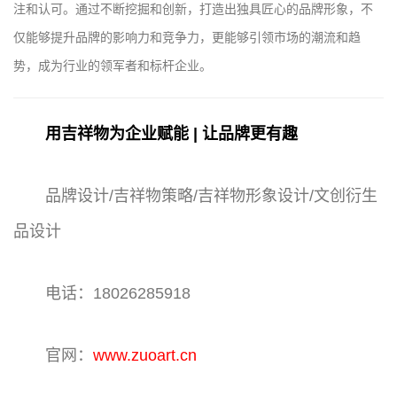
注和认可。通过不断挖掘和创新，打造出独具匠心的品牌形象，不
仅能够提升品牌的影响力和竞争力，更能够引领市场的潮流和趋
势，成为行业的领军者和标杆企业。
用吉祥物为企业赋能 | 让品牌更有趣
品牌设计/吉祥物策略/吉祥物形象设计/文创衍生
品设计
电话：18026285918
官网：
www.zuoart.cn