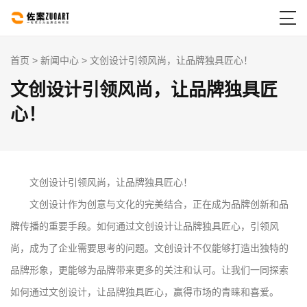

首页
>
新闻中心
> 文创设计引领风尚，让品牌独具匠心！
文创设计引领风尚，让品牌独具匠
心！
文创设计引领风尚，让品牌独具匠心！
文创设计作为创意与文化的完美结合，正在成为品牌创新和品
牌传播的重要手段。如何通过文创设计让品牌独具匠心，引领风
尚，成为了企业需要思考的问题。文创设计不仅能够打造出独特的
品牌形象，更能够为品牌带来更多的关注和认可。让我们一同探索
如何通过文创设计，让品牌独具匠心，赢得市场的青睐和喜爱。