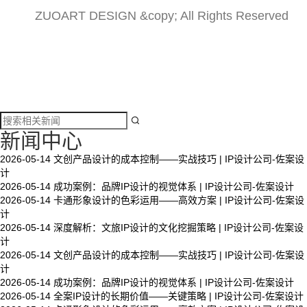
ZUOART DESIGN &copy; All Rights Reserved

新闻中心
2026-05-14
文创产品设计的成本控制——实战技巧 | IP设计公司-佐案设
计
2026-05-14
成功案例：品牌IP设计的视觉体系 | IP设计公司-佐案设计
2026-05-14
卡通形象设计的色彩运用——高效方案 | IP设计公司-佐案设
计
2026-05-14
深度解析：文旅IP设计的文化挖掘策略 | IP设计公司-佐案设
计
2026-05-14
文创产品设计的成本控制——实战技巧 | IP设计公司-佐案设
计
2026-05-14
成功案例：品牌IP设计的视觉体系 | IP设计公司-佐案设计
2026-05-14
全案IP设计的长期价值——关键策略 | IP设计公司-佐案设计