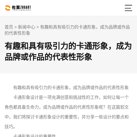

首页
>
新闻中心
> 有趣和具有吸引力的卡通形象，成为品牌或作品
的代表性形象
有趣和具有吸引力的卡通形象，成为
品牌或作品的代表性形象
有趣和具有吸引力的卡通形象，成为品牌或作品的代表性形象
卡通形象设计是一项充满创意和挑战性的工作，如何让每一个
角色都具备生命力，成为品牌或作品的代表性形象呢？在这篇软文
中，我们将探讨卡通形象设计的重要性，并分享一些设计的要点和
技巧。
卡通形象设计的重要性