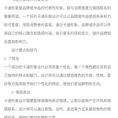
卡通形象是品牌或作品的代表性形象，是与消费者建立情感联系的
重要桥梁。一个好的卡通形象设计可以让品牌或作品更具有亲和力
和可爱度，深受消费者的喜爱。通过卡通形象，品牌或作品可以传
递自己的核心理念和情感内涵，吸引更多的目标受众，提升品牌知
名度和影响力。
设计要点和技巧
1. 个性化
一个成功的卡通形象设计必须具备个性化，每一个角色都应该有自
己独特的特点和魅力。设计师可以通过塑造角色的外貌、性格、爱
好等方面来赋予他们个性化的特征，使他们更加鲜明和生动。
2. 情感表达
卡通形象设计需要能够准确地表达情感，让观众能够产生共鸣和情
感联系。设计师可以通过表情、动作、姿态等方式来展现角色的情
感状态，使他们更加有趣和可爱。