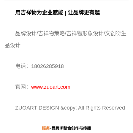
用吉祥物为企业赋能 | 让品牌更有趣
品牌设计/吉祥物策略/吉祥物形象设计/文创衍生
品设计
电话：18026285918
官网：
www.zuoart.com
ZUOART DESIGN &copy; All Rights Reserved