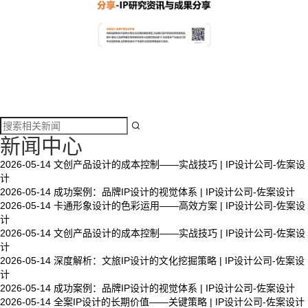

新闻中心
2026-05-14
文创产品设计的成本控制——实战技巧 | IP设计公司-佐案设
计
2026-05-14
成功案例：品牌IP设计的视觉体系 | IP设计公司-佐案设计
2026-05-14
卡通形象设计的色彩运用——高效方案 | IP设计公司-佐案设
计
2026-05-14
文创产品设计的成本控制——实战技巧 | IP设计公司-佐案设
计
2026-05-14
深度解析：文旅IP设计的文化挖掘策略 | IP设计公司-佐案设
计
2026-05-14
成功案例：品牌IP设计的视觉体系 | IP设计公司-佐案设计
2026-05-14
全案IP设计的长期价值——关键策略 | IP设计公司-佐案设计