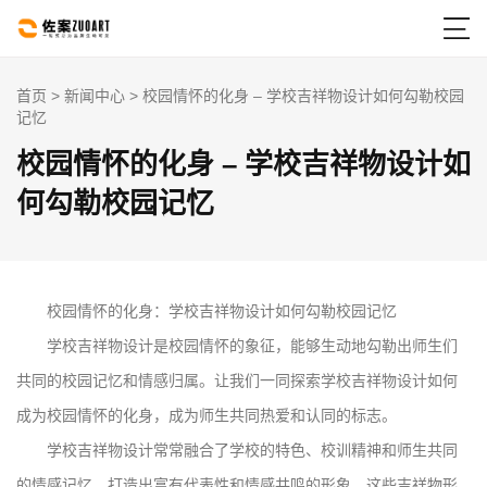

首页
>
新闻中心
> 校园情怀的化身 – 学校吉祥物设计如何勾勒校园
记忆
校园情怀的化身 – 学校吉祥物设计如
何勾勒校园记忆
校园情怀的化身：学校吉祥物设计如何勾勒校园记忆
学校吉祥物设计是校园情怀的象征，能够生动地勾勒出师生们
共同的校园记忆和情感归属。让我们一同探索学校吉祥物设计如何
成为校园情怀的化身，成为师生共同热爱和认同的标志。
学校吉祥物设计常常融合了学校的特色、校训精神和师生共同
的情感记忆，打造出富有代表性和情感共鸣的形象。这些吉祥物形