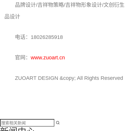
品牌设计/吉祥物策略/吉祥物形象设计/文创衍生
品设计
电话：18026285918
官网：
www.zuoart.cn
ZUOART DESIGN &copy; All Rights Reserved
