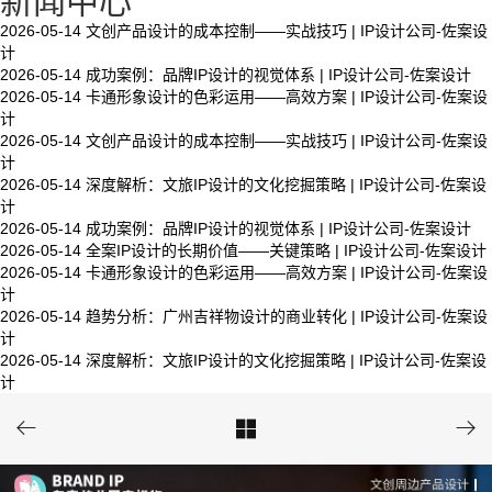
新闻中心
2026-05-14
文创产品设计的成本控制——实战技巧 | IP设计公司-佐案设
计
2026-05-14
成功案例：品牌IP设计的视觉体系 | IP设计公司-佐案设计
2026-05-14
卡通形象设计的色彩运用——高效方案 | IP设计公司-佐案设
计
2026-05-14
文创产品设计的成本控制——实战技巧 | IP设计公司-佐案设
计
2026-05-14
深度解析：文旅IP设计的文化挖掘策略 | IP设计公司-佐案设
计
2026-05-14
成功案例：品牌IP设计的视觉体系 | IP设计公司-佐案设计
2026-05-14
全案IP设计的长期价值——关键策略 | IP设计公司-佐案设计
2026-05-14
卡通形象设计的色彩运用——高效方案 | IP设计公司-佐案设
计
2026-05-14
趋势分析：广州吉祥物设计的商业转化 | IP设计公司-佐案设
计
2026-05-14
深度解析：文旅IP设计的文化挖掘策略 | IP设计公司-佐案设
计


