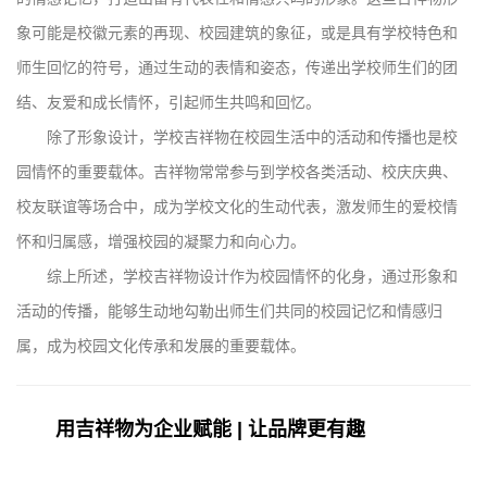
象可能是校徽元素的再现、校园建筑的象征，或是具有学校特色和
师生回忆的符号，通过生动的表情和姿态，传递出学校师生们的团
结、友爱和成长情怀，引起师生共鸣和回忆。
除了形象设计，学校吉祥物在校园生活中的活动和传播也是校
园情怀的重要载体。吉祥物常常参与到学校各类活动、校庆庆典、
校友联谊等场合中，成为学校文化的生动代表，激发师生的爱校情
怀和归属感，增强校园的凝聚力和向心力。
综上所述，学校吉祥物设计作为校园情怀的化身，通过形象和
活动的传播，能够生动地勾勒出师生们共同的校园记忆和情感归
属，成为校园文化传承和发展的重要载体。
用吉祥物为企业赋能 | 让品牌更有趣