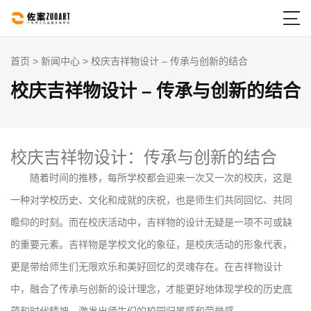

首页
>
新闻中心
> 校庆吉祥物设计 – 传承与创新的结合
校庆吉祥物设计 – 传承与创新的结合
校庆吉祥物设计：传承与创新的结合
随着时间的推移，每所学校都会迎来一次又一次的校庆，这是
一种对学校历史、文化和成就的庆祝，也是师生们共同回忆、共同
瞻仰的时刻。而在校庆活动中，吉祥物的设计无疑是一项不可或缺
的重要元素。吉祥物是学校文化的象征，是校庆活动的形象代表，
更是带给师生们无限欢乐和美好回忆的灵魂存在。在吉祥物设计
中，融合了传承与创新的设计理念，才能更好地体现学校的历史底