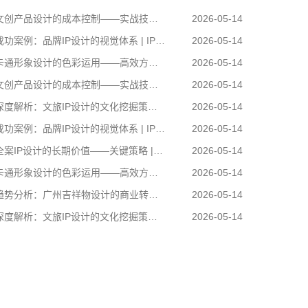
创产品设计的成本控制——实战技巧 | IP设计公司-佐案设计
2026-05-14
功案例：品牌IP设计的视觉体系 | IP设计公司-佐案设计
2026-05-14
通形象设计的色彩运用——高效方案 | IP设计公司-佐案设计
2026-05-14
创产品设计的成本控制——实战技巧 | IP设计公司-佐案设计
2026-05-14
度解析：文旅IP设计的文化挖掘策略 | IP设计公司-佐案设计
2026-05-14
功案例：品牌IP设计的视觉体系 | IP设计公司-佐案设计
2026-05-14
案IP设计的长期价值——关键策略 | IP设计公司-佐案设计
2026-05-14
通形象设计的色彩运用——高效方案 | IP设计公司-佐案设计
2026-05-14
势分析：广州吉祥物设计的商业转化 | IP设计公司-佐案设计
2026-05-14
度解析：文旅IP设计的文化挖掘策略 | IP设计公司-佐案设计
2026-05-14