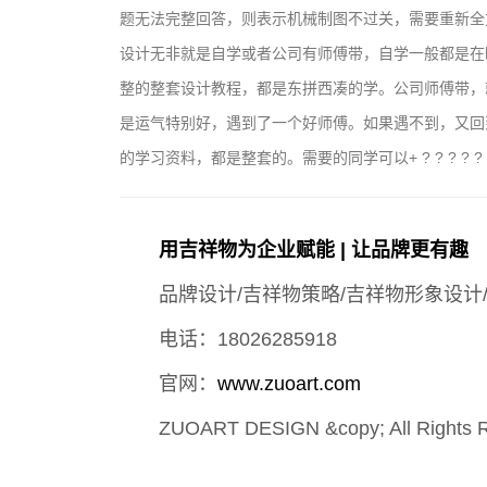
题无法完整回答，则表示机械制图不过关，需要重新全
设计无非就是自学或者公司有师傅带，自学一般都是在
整的整套设计教程，都是东拼西凑的学。公司师傅带，
是运气特别好，遇到了一个好师傅。如果遇不到，又回
的学习资料，都是整套的。需要的同学可以+ ? ? ? ? ?
用吉祥物为企业赋能 | 让品牌更有趣
品牌设计/吉祥物策略/吉祥物形象设计
电话：18026285918
官网：
www.zuoart.com
ZUOART DESIGN &copy; All Rights 