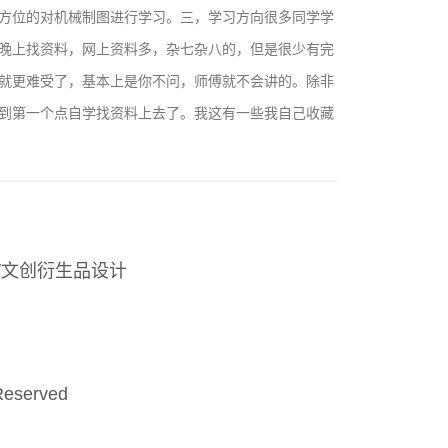
方位的对机械制图进行学习。三，学习方向很多同学学
晚上找资料，网上资料多，杂七杂八的，但是很少有完
就更难受了，基本上是你不问，师傅就不会讲的。除非
到第一个点自学找资料上去了。我这有一些我自己收藏
/文创衍生品设计
Reserved