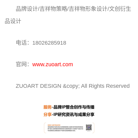
品牌设计/吉祥物策略/吉祥物形象设计/文创衍生
品设计
电话：18026285918
官网：
www.zuoart.com
ZUOART DESIGN &copy; All Rights Reserved