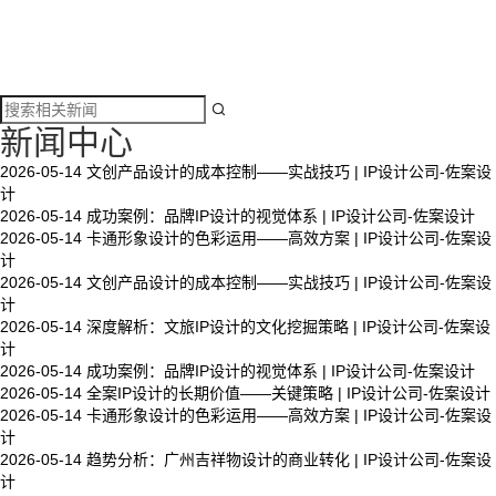

新闻中心
2026-05-14
文创产品设计的成本控制——实战技巧 | IP设计公司-佐案设
计
2026-05-14
成功案例：品牌IP设计的视觉体系 | IP设计公司-佐案设计
2026-05-14
卡通形象设计的色彩运用——高效方案 | IP设计公司-佐案设
计
2026-05-14
文创产品设计的成本控制——实战技巧 | IP设计公司-佐案设
计
2026-05-14
深度解析：文旅IP设计的文化挖掘策略 | IP设计公司-佐案设
计
2026-05-14
成功案例：品牌IP设计的视觉体系 | IP设计公司-佐案设计
2026-05-14
全案IP设计的长期价值——关键策略 | IP设计公司-佐案设计
2026-05-14
卡通形象设计的色彩运用——高效方案 | IP设计公司-佐案设
计
2026-05-14
趋势分析：广州吉祥物设计的商业转化 | IP设计公司-佐案设
计