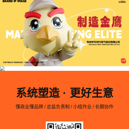
系统塑造 · 更好生意
懂商业懂品牌 / 总监负责制 / 小组作业 / 长期协作