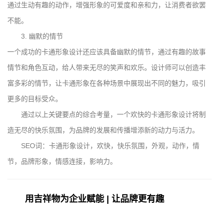
通过生动有趣的动作，增强形象的可爱度和亲和力，让消费者欲罢
不能。
3. 幽默的情节
一个成功的卡通形象设计还应该具备幽默的情节，通过有趣的故事
情节和角色互动，给人带来无尽的笑声和欢乐。设计师可以创造丰
富多彩的情节，让卡通形象在各种场景中展现出不同的魅力，吸引
更多的目标受众。
通过以上关键要点的综合考量，一个欢快的卡通形象设计将制
造无尽的快乐氛围，为品牌的发展和传播增添新的动力与活力。
SEO词：卡通形象设计，欢快，快乐氛围，外观，动作，情
节，品牌形象，情感连接，影响力。
用吉祥物为企业赋能 | 让品牌更有趣