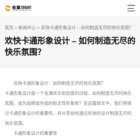

首页
>
新闻中心
> 欢快卡通形象设计 – 如何制造无尽的快乐氛围？
欢快卡通形象设计 – 如何制造无尽的
快乐氛围？
欢快卡通形象设计：如何制造无尽的快乐氛围？
卡通形象设计是一个充满欢乐和创意的过程，如何制造无尽的快乐
氛围，成为品牌或作品的标志性形象呢？在这篇软文中，我们将探
讨卡通形象设计的重要性，并分享如何通过欢快的设计制造无尽的
快乐氛围。
卡通形象设计的重要性