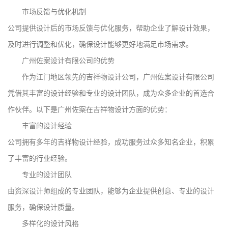
市场反馈与优化机制
公司提供设计后的市场反馈与优化服务，帮助企业了解设计效果，
及时进行调整和优化，确保设计能够更好地满足市场需求。
广州佐案设计有限公司的优势
作为江门地区领先的吉祥物设计公司，广州佐案设计有限公司
凭借其丰富的设计经验和专业的设计团队，成为众多企业的首选合
作伙伴。以下是广州佐案在吉祥物设计方面的优势：
丰富的设计经验
公司拥有多年的吉祥物设计经验，成功服务过众多知名企业，积累
了丰富的行业经验。
专业的设计团队
由资深设计师组成的专业团队，能够为企业提供创意、专业的设计
服务，确保设计质量。
多样化的设计风格