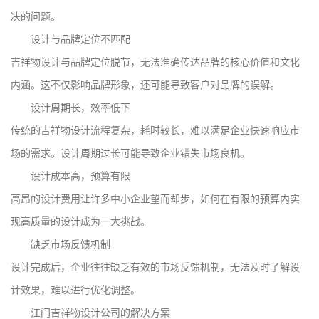
决的问题。
设计与品牌定位不匹配
吉祥物设计与品牌定位脱节，无法准确传达品牌的核心价值和文化
内涵。这不仅影响品牌形象，还可能导致客户对品牌的误解。
设计周期长，效率低下
传统的吉祥物设计流程复杂，耗时较长，难以满足企业快速响应市
场的需求。设计周期过长可能导致企业错失市场良机。
设计成本高，预算有限
高昂的设计费用让许多中小企业望而却步，如何在有限的预算内实
现高质量的设计成为一大挑战。
缺乏市场反馈机制
设计完成后，企业往往缺乏有效的市场反馈机制，无法及时了解设
计效果，难以进行优化调整。
江门吉祥物设计公司的解决方案