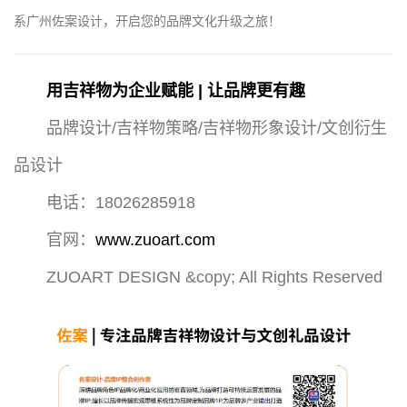
系广州佐案设计，开启您的品牌文化升级之旅！
用吉祥物为企业赋能 | 让品牌更有趣
品牌设计/吉祥物策略/吉祥物形象设计/文创衍生
品设计
电话：18026285918
官网：
www.zuoart.com
ZUOART DESIGN &copy; All Rights Reserved