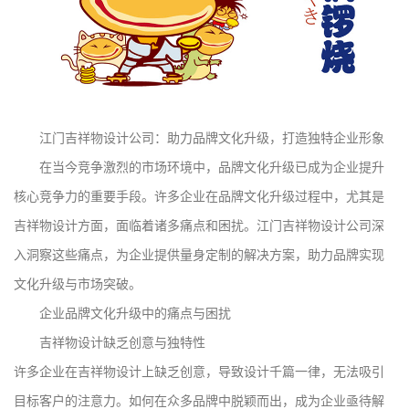
江门吉祥物设计公司：助力品牌文化升级，打造独特企业形象
在当今竞争激烈的市场环境中，品牌文化升级已成为企业提升
核心竞争力的重要手段。许多企业在品牌文化升级过程中，尤其是
吉祥物设计方面，面临着诸多痛点和困扰。江门吉祥物设计公司深
入洞察这些痛点，为企业提供量身定制的解决方案，助力品牌实现
文化升级与市场突破。
企业品牌文化升级中的痛点与困扰
吉祥物设计缺乏创意与独特性
许多企业在吉祥物设计上缺乏创意，导致设计千篇一律，无法吸引
目标客户的注意力。如何在众多品牌中脱颖而出，成为企业亟待解