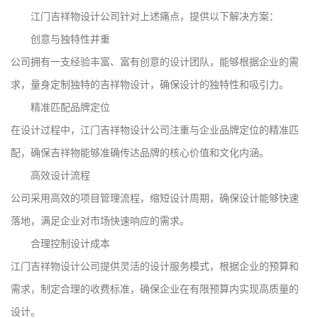
江门吉祥物设计公司针对上述痛点，提供以下解决方案：
创意与独特性并重
公司拥有一支经验丰富、富有创意的设计团队，能够根据企业的需
求，量身定制独特的吉祥物设计，确保设计的独特性和吸引力。
精准匹配品牌定位
在设计过程中，江门吉祥物设计公司注重与企业品牌定位的精准匹
配，确保吉祥物能够准确传达品牌的核心价值和文化内涵。
高效设计流程
公司采用高效的项目管理流程，缩短设计周期，确保设计能够快速
落地，满足企业对市场快速响应的需求。
合理控制设计成本
江门吉祥物设计公司提供灵活的设计服务模式，根据企业的预算和
需求，制定合理的收费标准，确保企业在有限预算内实现高质量的
设计。