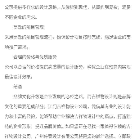
公司提供多样化的设计风格，从传统到现代，从简约到复杂，满足
不同企业的需求。
高效的项目管理
采用高效的项目管理流程，确保设计项目按时完成，满足企业的市
场推广需求。
合理的价格与优质服务
公司以合理的价格提供高质量的设计服务，确保企业在预算内实现
最佳设计效果。
结语
品牌文化升级是企业发展的必经之路，而吉祥物设计则是品牌
文化的重要组成部分。江门吉祥物设计公司，凭借其专业的设计能
力和丰富的经验，能够帮助企业解决吉祥物设计中的痛点，打造独
特的企业形象，提升品牌价值。如果您正在寻找一家值得信赖的吉
祥物设计公司，广州佐案设计有限公司将是您的最佳选择。立即联