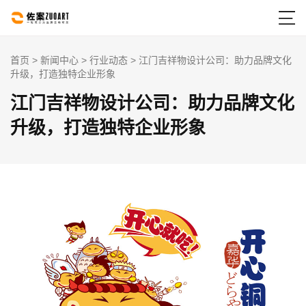

首页
>
新闻中心
>
行业动态
> 江门吉祥物设计公司：助力品牌文化
升级，打造独特企业形象
江门吉祥物设计公司：助力品牌文化
升级，打造独特企业形象