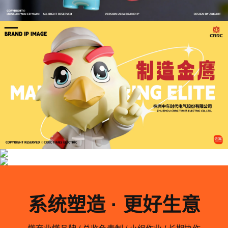
系统塑造 · 更好生意