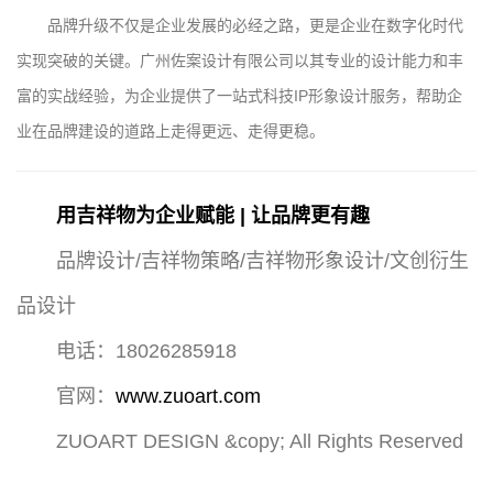
品牌升级不仅是企业发展的必经之路，更是企业在数字化时代
实现突破的关键。广州佐案设计有限公司以其专业的设计能力和丰
富的实战经验，为企业提供了一站式科技IP形象设计服务，帮助企
业在品牌建设的道路上走得更远、走得更稳。
用吉祥物为企业赋能 | 让品牌更有趣
品牌设计/吉祥物策略/吉祥物形象设计/文创衍生
品设计
电话：18026285918
官网：
www.zuoart.com
ZUOART DESIGN &copy; All Rights Reserved