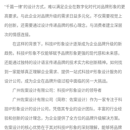
“千篇一律”的设计方式，难以满足企业在数字化时代对品牌形象的更
高要求。与此企业对品牌升级的需求日益多元化，不仅需要视觉上
的创新，还需要通过设计传递品牌的核心理念，与消费者建立深层
次的情感连接。
在这样的背景下，科技IP形象设计逐渐成为企业品牌升级的新
趋势。科技IP形象不仅能够赋予品牌形象更强的现代感和未来感，
还能通过独特的设计语言传递品牌的技术实力和创新精神。如何找
到一家能够真正理解企业需求、提供一站式科技IP形象设计服务的
设计公司，成为企业在品牌升级过程中面临的另一大挑战。
广州佐案设计有限公司：科技IP形象设计的领导者
广州佐案设计有限公司（简称：佐案设计）作为一家专注于科
技IP形象设计的设计公司，凭借其专业的设计团队、丰富的行业经
验和创新的设计理念，为企业提供了全方位的品牌升级解决方案。
佐案设计的核心优势在于其对科技IP形象的深刻理解，能够将品牌