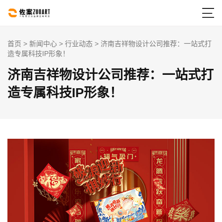

首页
>
新闻中心
>
行业动态
> 济南吉祥物设计公司推荐：一站式打
造专属科技IP形象！
济南吉祥物设计公司推荐：一站式打
造专属科技IP形象！