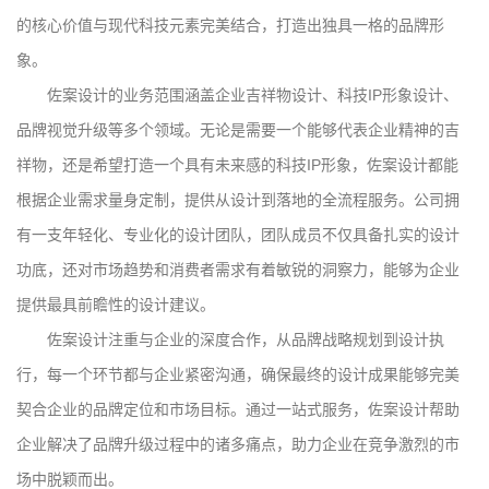
的核心价值与现代科技元素完美结合，打造出独具一格的品牌形
象。
佐案设计的业务范围涵盖企业吉祥物设计、科技IP形象设计、
品牌视觉升级等多个领域。无论是需要一个能够代表企业精神的吉
祥物，还是希望打造一个具有未来感的科技IP形象，佐案设计都能
根据企业需求量身定制，提供从设计到落地的全流程服务。公司拥
有一支年轻化、专业化的设计团队，团队成员不仅具备扎实的设计
功底，还对市场趋势和消费者需求有着敏锐的洞察力，能够为企业
提供最具前瞻性的设计建议。
佐案设计注重与企业的深度合作，从品牌战略规划到设计执
行，每一个环节都与企业紧密沟通，确保最终的设计成果能够完美
契合企业的品牌定位和市场目标。通过一站式服务，佐案设计帮助
企业解决了品牌升级过程中的诸多痛点，助力企业在竞争激烈的市
场中脱颖而出。