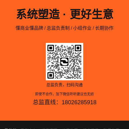
系统塑造 · 更好生意
懂商业懂品牌 / 总监负责制 / 小组作业 / 长期协作
总监负责，扫码沟通
即使不合作，加下微信听听建议也无妨
总监直线：18026285918