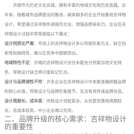
济南作为历史文化名城，拥有丰富的地域文化和历史底蕴。近
年来，随着城市品牌建设的推进，越来越多的企业开始重视吉祥物
设计，希望通过吉祥物传递城市文化、增强品牌亲和力。企业在吉
祥物设计过程中常常面临以下痛点：
设计同质化严重
：市场上的吉祥物设计多以传统形象为主，缺乏创
新性和独特性，难以在竞争中脱颖而出。
地域特色不足
：济南的吉祥物设计往往未能充分挖掘当地文化特
色，导致设计缺乏辨识度和记忆点。
设计与品牌调性不符
：许多企业在吉祥物设计中未能准确把握品牌
的核心价值，导致设计与品牌形象脱节，无法有效传递品牌信息。
设计周期长、成本高
：传统设计流程复杂，从创意到落地周期较
长，且成本较高，中小企业难以负担。
二、品牌升级的核心需求：吉祥物设计
的重要性