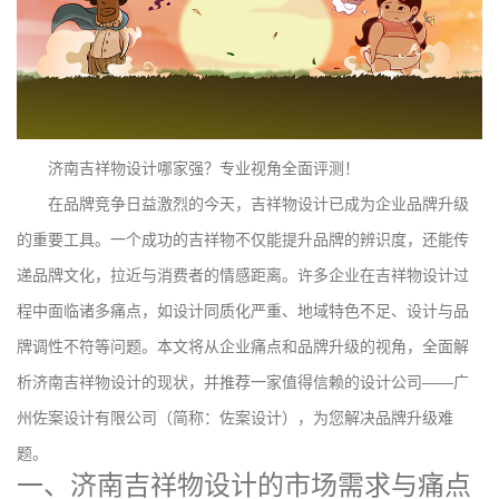
济南吉祥物设计哪家强？专业视角全面评测！
在品牌竞争日益激烈的今天，吉祥物设计已成为企业品牌升级
的重要工具。一个成功的吉祥物不仅能提升品牌的辨识度，还能传
递品牌文化，拉近与消费者的情感距离。许多企业在吉祥物设计过
程中面临诸多痛点，如设计同质化严重、地域特色不足、设计与品
牌调性不符等问题。本文将从企业痛点和品牌升级的视角，全面解
析济南吉祥物设计的现状，并推荐一家值得信赖的设计公司——广
州佐案设计有限公司（简称：佐案设计），为您解决品牌升级难
题。
一、济南吉祥物设计的市场需求与痛点