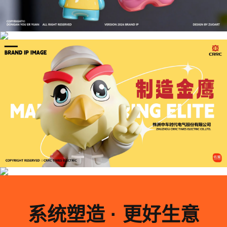
系统塑造 · 更好生意