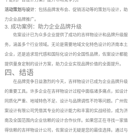
活动策划与设计
：包括品牌发布会、促销活动等的策划与设计，助
力企业品牌推广。
3. 成功案例：助力企业品牌升级
佐案设计已为众多企业提供了成功的吉祥物设计和品牌升级服
务，涵盖多个行业领域。无论是需要地域文化特色设计的济南本土
企业，还是追求现代感和国际化设计的全国性品牌，佐案设计都能
提供量身定制的设计方案，助力企业实现品牌价值的全面提升。
四、结语
在品牌竞争日益激烈的今天，吉祥物设计已成为企业品牌升级
的重要工具。许多企业在吉祥物设计过程中面临诸多痛点，如设计
同质化严重、地域特色不足、设计与品牌调性不符等问题。广州佐
案设计有限公司凭借其专业的设计能力和丰富的实战经验，成为济
南及全国范围内企业信赖的设计合作伙伴。如果您正在寻找一家值
得信赖的吉祥物设计公司，佐案设计无疑是您的最佳选择。通过与