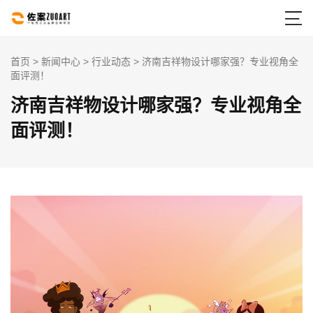

首页
>
新闻中心
>
行业动态
> 济南吉祥物设计哪家强？专业视角全
面评测！
济南吉祥物设计哪家强？专业视角全
面评测！