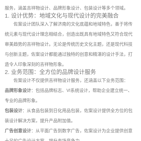
服务，涵盖吉祥物设计、品牌形象设计、包装设计等多个领域。
1. 设计优势：地域文化与现代设计的完美融合
佐案设计团队深入了解济南的文化底蕴和地域特色，善于将传
统元素与现代设计理念相结合，创造出既具有地域特色又符合现代
审美趋势的吉祥物设计。无论是传统历史文化主题，还是现代科技
与创新主题，佐案设计都能通过独特的创意和精湛的设计手法，打
造令人印象深刻的吉祥物形象。
2. 业务范围：全方位的品牌设计服务
佐案设计不仅提供吉祥物设计服务，还涵盖以下业务范围：
品牌形象设计
：包括品牌标志、VI系统设计，帮助企业建立统一、
专业的品牌形象。
包装设计
：从食品包装到日化用品包装，佐案设计提供全方位的包
装设计解决方案，提升产品附加值。
广告创意设计
：从平面广告到数字广告，佐案设计为企业提供创意
十足的广告设计方案，提升市场竞争力。