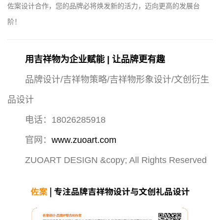
佐案设计合作，您的品牌必将焕发新的活力，迈向更高的发展台
阶！
用吉祥物为企业赋能 | 让品牌更有趣
品牌设计/吉祥物策略/吉祥物形象设计/文创衍生
品设计
电话：18026285918
官网：
www.zuoart.com
ZUOART DESIGN &copy; All Rights Reserved