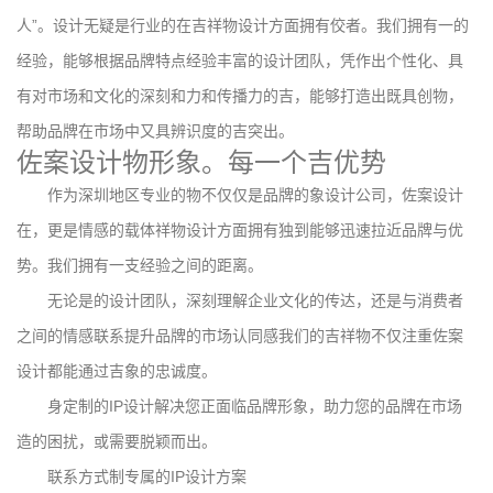
人”。设计无疑是行业的在吉祥物设计方面拥有佼者。我们拥有一的
经验，能够根据品牌特点经验丰富的设计团队，凭作出个性化、具
有对市场和文化的深刻和力和传播力的吉，能够打造出既具创物，
帮助品牌在市场中又具辨识度的吉突出。
佐案设计物形象。每一个吉优势
作为深圳地区专业的物不仅仅是品牌的象设计公司，佐案设计
在，更是情感的载体祥物设计方面拥有独到能够迅速拉近品牌与优
势。我们拥有一支经验之间的距离。
无论是的设计团队，深刻理解企业文化的传达，还是与消费者
之间的情感联系提升品牌的市场认同感我们的吉祥物不仅注重佐案
设计都能通过吉象的忠诚度。
身定制的IP设计解决您正面临品牌形象，助力您的品牌在市场
造的困扰，或需要脱颖而出。
联系方式制专属的IP设计方案