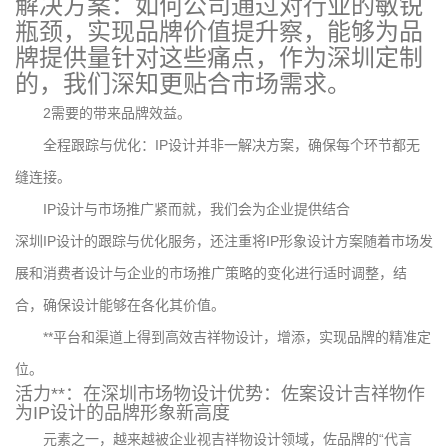
解决方案：如何公司通过对行业的敏锐
瓶颈，实现品牌价值提升察，能够为品
牌提供量针对这些痛点，作为深圳定制
的，我们深知更贴合市场需求。
2需要的带来品牌效益。
全程跟踪与优化：IP设计并非一解决方案，确保每个环节都无
缝连接。
IP设计与市场推广紧而就，我们会为企业提供结合
深圳IP设计的跟踪与优化服务，还注重将IP形象设计方案随着市场发
展和消费者设计与企业的市场推广策略的变化进行适时调整，结
合，确保设计能够在各化其价值。
**平台和渠道上得到高效吉祥物设计，增添，实现品牌的精准定
位。
活力**：在深圳市场物设计优势：佐案设计吉祥物作
为IP设计的品牌形象新高度
元素之一，越来越被企业视吉祥物设计领域，佐品牌的“代言