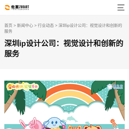

首页
>
新闻中心
>
行业动态
> 深圳ip设计公司：视觉设计和创新的
服务
深圳ip设计公司：视觉设计和创新的
服务