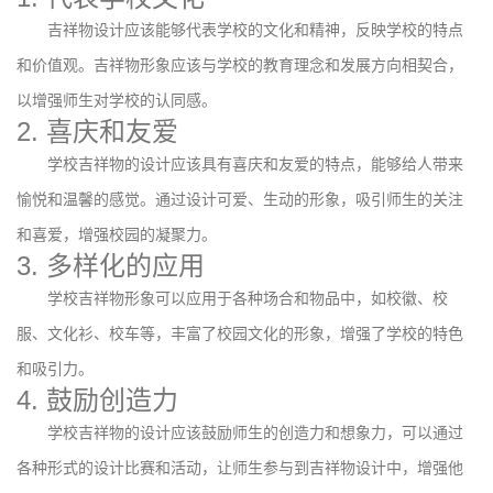
吉祥物设计应该能够代表学校的文化和精神，反映学校的特点
和价值观。吉祥物形象应该与学校的教育理念和发展方向相契合，
以增强师生对学校的认同感。
2. 喜庆和友爱
学校吉祥物的设计应该具有喜庆和友爱的特点，能够给人带来
愉悦和温馨的感觉。通过设计可爱、生动的形象，吸引师生的关注
和喜爱，增强校园的凝聚力。
3. 多样化的应用
学校吉祥物形象可以应用于各种场合和物品中，如校徽、校
服、文化衫、校车等，丰富了校园文化的形象，增强了学校的特色
和吸引力。
4. 鼓励创造力
学校吉祥物的设计应该鼓励师生的创造力和想象力，可以通过
各种形式的设计比赛和活动，让师生参与到吉祥物设计中，增强他