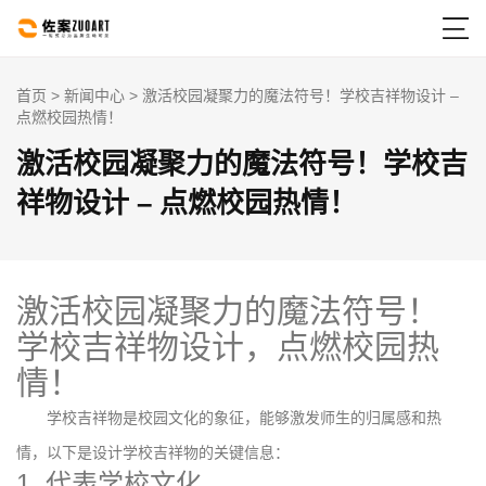

首页
>
新闻中心
> 激活校园凝聚力的魔法符号！学校吉祥物设计 –
点燃校园热情！
激活校园凝聚力的魔法符号！学校吉
祥物设计 – 点燃校园热情！
激活校园凝聚力的魔法符号！
学校吉祥物设计，点燃校园热
情！
学校吉祥物是校园文化的象征，能够激发师生的归属感和热
情，以下是设计学校吉祥物的关键信息：
1. 代表学校文化