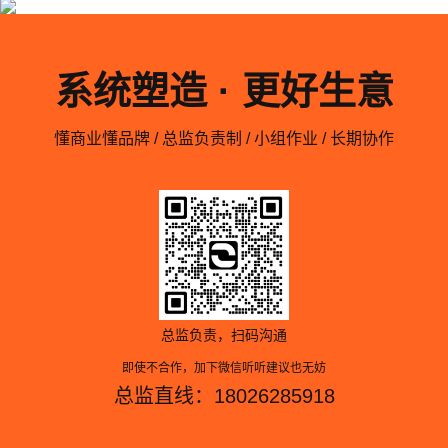
系统塑造 · 更好生意
懂商业懂品牌 / 总监负责制 / 小组作业 / 长期协作
总监负责，扫码沟通
即使不合作，加下微信听听建议也无妨
总监直线：18026285918