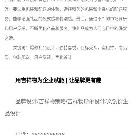
外，要注重包装和配送的体验，选择精美的包装和个性化的配送服
务，能够增强礼品的仪式感和特别感。最后，通过不断的市场调研
和用户反馈，不断优化产品和服务，使礼品成为人们心目中的爆款
之选。
关键词：爆款礼品设计，独特喜悦，目标受众，实用性，高品
质，包装配送，用户反馈，优化设计
用吉祥物为企业赋能 | 让品牌更有趣
品牌设计/吉祥物策略/吉祥物形象设计/文创衍生
品设计
电话：18026285918