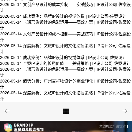
2026-05-14
文创产品设计的成本控制——实战技巧 | IP设计公司-佐案设
计
2026-05-14
成功案例：品牌IP设计的视觉体系 | IP设计公司-佐案设计
2026-05-14
卡通形象设计的色彩运用——高效方案 | IP设计公司-佐案设
计
2026-05-14
文创产品设计的成本控制——实战技巧 | IP设计公司-佐案设
计
2026-05-14
深度解析：文旅IP设计的文化挖掘策略 | IP设计公司-佐案设
计
2026-05-14
成功案例：品牌IP设计的视觉体系 | IP设计公司-佐案设计
2026-05-14
全案IP设计的长期价值——关键策略 | IP设计公司-佐案设计
2026-05-14
卡通形象设计的色彩运用——高效方案 | IP设计公司-佐案设
计
2026-05-14
趋势分析：广州吉祥物设计的商业转化 | IP设计公司-佐案设
计
2026-05-14
深度解析：文旅IP设计的文化挖掘策略 | IP设计公司-佐案设
计


