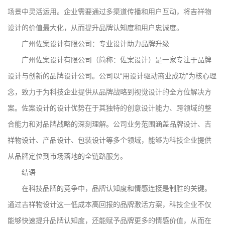
场景中灵活运用。企业需要通过多渠道传播和用户互动，将吉祥物
设计的价值最大化，从而提升品牌认知度和用户忠诚度。
广州佐案设计有限公司：专业设计助力品牌升级
广州佐案设计有限公司（简称：佐案设计）是一家专注于品牌
设计与创新的品牌设计公司。公司以“用设计驱动商业成功”为核心理
念，致力于为科技企业提供从品牌战略到视觉设计的全方位解决方
案。佐案设计的设计优势在于其独特的创意设计能力、跨领域的整
合能力和对品牌战略的深刻理解。公司业务范围涵盖品牌设计、吉
祥物设计、产品设计、包装设计等多个领域，能够为科技企业提供
从品牌定位到市场落地的全链路服务。
结语
在科技品牌的竞争中，品牌认知度和情感连接是制胜的关键。
通过吉祥物设计这一低成本高回报的品牌激活方案，科技企业不仅
能够快速提升品牌认知度，还能赋予品牌更多的情感价值，从而在