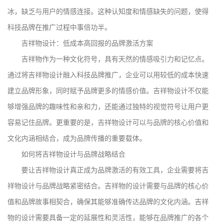
冰，缺乏与用户的情感连接。这种认知度和情感缺失的问题，使得
科技品牌在推广过程中事倍功半。
吉祥物设计：低成本高回报的品牌激活方案
吉祥物作为一种文化符号，具有天然的情感吸引力和记忆点。
通过将吉祥物设计融入科技品牌推广，企业可以用较低的成本快速
建立品牌形象，同时赋予品牌更多的情感价值。吉祥物设计不仅能
够增强品牌的趣味性和亲和力，还能通过独特的视觉符号让用户更
容易记住品牌。更重要的是，吉祥物设计可以与品牌的核心价值和
文化内涵相结合，成为品牌传播的重要载体。
如何将吉祥物设计与品牌战略结合
要让吉祥物设计真正成为品牌激活的有效工具，企业需要将吉
祥物设计与品牌战略紧密结合。吉祥物的设计需要与品牌的核心价
值和品牌故事相契合，确保其能够准确传达品牌的文化内涵。吉祥
物的设计需要具备一定的延展性和灵活性，能够在品牌推广的各个