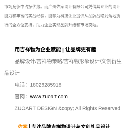
市场竞争中占据优势。而广州佐案设计有限公司凭借其专业的设计
能力和丰富的实战经验，能够为科技企业提供从品牌战略到落地执
行的全方位支持，助力企业实现品牌升级和市场突破。
用吉祥物为企业赋能 | 让品牌更有趣
品牌设计/吉祥物策略/吉祥物形象设计/文创衍生
品设计
电话：18026285918
官网：
www.zuoart.com
ZUOART DESIGN &copy; All Rights Reserved