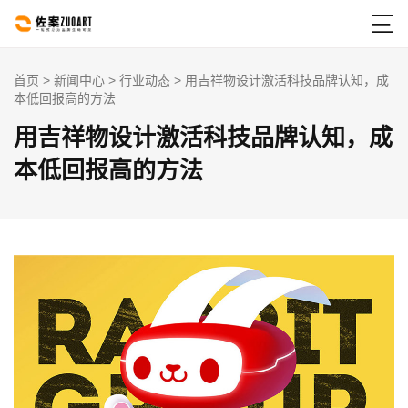

首页
>
新闻中心
>
行业动态
> 用吉祥物设计激活科技品牌认知，成
本低回报高的方法
用吉祥物设计激活科技品牌认知，成
本低回报高的方法