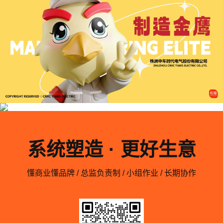
系统塑造 · 更好生意
懂商业懂品牌 / 总监负责制 / 小组作业 / 长期协作