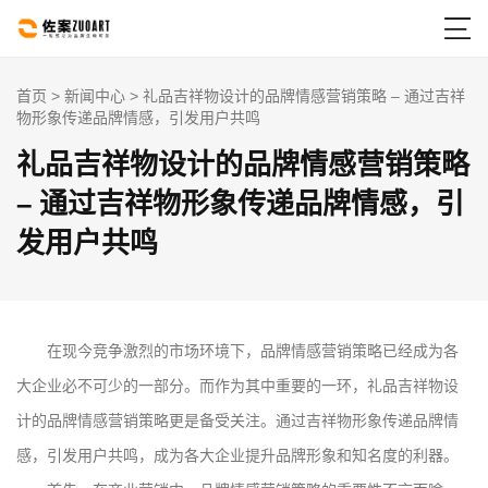

首页
>
新闻中心
> 礼品吉祥物设计的品牌情感营销策略 – 通过吉祥
物形象传递品牌情感，引发用户共鸣
礼品吉祥物设计的品牌情感营销策略
– 通过吉祥物形象传递品牌情感，引
发用户共鸣
在现今竞争激烈的市场环境下，品牌情感营销策略已经成为各
大企业必不可少的一部分。而作为其中重要的一环，礼品吉祥物设
计的品牌情感营销策略更是备受关注。通过吉祥物形象传递品牌情
感，引发用户共鸣，成为各大企业提升品牌形象和知名度的利器。