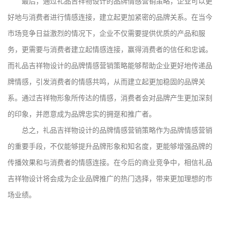
最后，通过礼品吉祥物设计的品牌情感营销策略，企业可以更
好地与消费者进行情感连接，建立起更加紧密的品牌关系。在当今
市场竞争日益激烈的情况下，企业不仅需要提供优质的产品和服
务，更需要与消费者建立起情感连接，赢得消费者的信任和忠诚。
而礼品吉祥物设计的品牌情感营销策略能够帮助企业更好地传递品
牌情感，引发消费者的情感共鸣，从而建立起更加稳固的品牌关
系。通过吉祥物形象所传达的情感，消费者会对品牌产生更加深刻
的印象，并愿意成为品牌忠实的拥趸和推广者。
总之，礼品吉祥物设计的品牌情感营销策略作为品牌情感营销
的重要手段，不仅能够提升品牌形象和知名度，更能够增强品牌的
传播效果和与消费者的情感连接。在今后的商业竞争中，相信礼品
吉祥物设计将会成为企业品牌推广的热门选择，带来更加理想的市
场业绩。