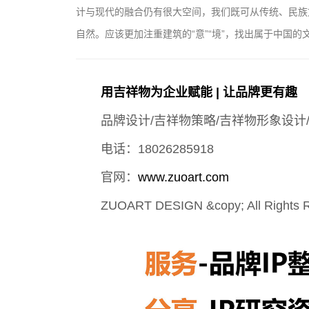
计与现代的融合仍有很大空间，我们既可从传统、民族
自然。应该更加注重建筑的“意”“境”，找出属于中国的
用吉祥物为企业赋能 | 让品牌更有趣
品牌设计/吉祥物策略/吉祥物形象设计
电话：18026285918
官网：
www.zuoart.com
ZUOART DESIGN &copy; All Rights 