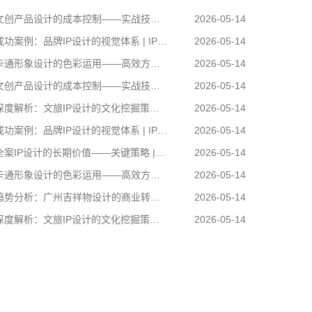
创产品设计的成本控制——实战技巧 | IP设计公司-佐案设计
2026-05-14
功案例：品牌IP设计的视觉体系 | IP设计公司-佐案设计
2026-05-14
通形象设计的色彩运用——高效方案 | IP设计公司-佐案设计
2026-05-14
创产品设计的成本控制——实战技巧 | IP设计公司-佐案设计
2026-05-14
度解析：文旅IP设计的文化挖掘策略 | IP设计公司-佐案设计
2026-05-14
功案例：品牌IP设计的视觉体系 | IP设计公司-佐案设计
2026-05-14
案IP设计的长期价值——关键策略 | IP设计公司-佐案设计
2026-05-14
通形象设计的色彩运用——高效方案 | IP设计公司-佐案设计
2026-05-14
势分析：广州吉祥物设计的商业转化 | IP设计公司-佐案设计
2026-05-14
度解析：文旅IP设计的文化挖掘策略 | IP设计公司-佐案设计
2026-05-14