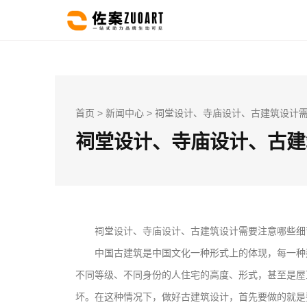
首页
>
新闻中心
> 祠堂设计、寺庙设计、古建筑设计需
祠堂设计、寺庙设计、古建
祠堂设计、寺庙设计、古建筑设计需要注意哪些细
中国古建筑是中国文化一种形式上的体现，每一种
不同等级、不同身份的人住宅的高度、形式，甚至是屋
坏。在这种情况下，做好古建筑设计，首先要做的就是