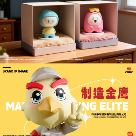
从战略高度审视文旅ip设计，我们发现这……