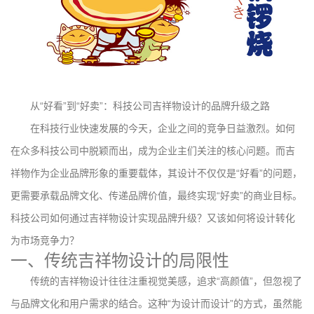
从“好看”到“好卖”：科技公司吉祥物设计的品牌升级之路
在科技行业快速发展的今天，企业之间的竞争日益激烈。如何
在众多科技公司中脱颖而出，成为企业主们关注的核心问题。而吉
祥物作为企业品牌形象的重要载体，其设计不仅仅是“好看”的问题，
更需要承载品牌文化、传递品牌价值，最终实现“好卖”的商业目标。
科技公司如何通过吉祥物设计实现品牌升级？又该如何将设计转化
为市场竞争力？
一、传统吉祥物设计的局限性
传统的吉祥物设计往往注重视觉美感，追求“高颜值”，但忽视了
与品牌文化和用户需求的结合。这种“为设计而设计”的方式，虽然能