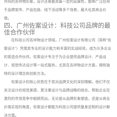
共鸣的吉祥物形象。设计还需要具备一定的延展性，能够广泛应用
于品牌宣传、产品包装、线下活动等多个场景，最大化其商业价
值。
四、广州佐案设计：科技公司品牌的最
佳合作伙伴
在科技公司吉祥物设计领域，广州佐案设计有限公司（简称“佐
案设计”）凭借其专业的设计能力和丰富的实战经验，成为众多企业
的首选合作伙伴。佐案设计专注于为企业提供品牌设计、产品设
计、视觉传达设计等一站式服务，尤其在吉祥物设计方面，拥有独
特的设计理念和创新方法。
佐案设计的核心优势在于其对品牌文化的深刻理解。他们不仅
关注设计的视觉美感，更注重设计与品牌战略的结合，帮助企业在
激烈的市场竞争中脱颖而出。无论是从品牌形象塑造，还是从商业
价值实现的角度，佐案设计都能为科技公司提供量身定制的设计解
决方案。