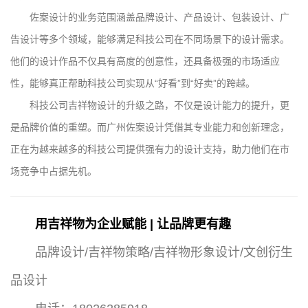
佐案设计的业务范围涵盖品牌设计、产品设计、包装设计、广
告设计等多个领域，能够满足科技公司在不同场景下的设计需求。
他们的设计作品不仅具有高度的创意性，还具备极强的市场适应
性，能够真正帮助科技公司实现从“好看”到“好卖”的跨越。
科技公司吉祥物设计的升级之路，不仅是设计能力的提升，更
是品牌价值的重塑。而广州佐案设计凭借其专业能力和创新理念，
正在为越来越多的科技公司提供强有力的设计支持，助力他们在市
场竞争中占据先机。
用吉祥物为企业赋能 | 让品牌更有趣
品牌设计/吉祥物策略/吉祥物形象设计/文创衍生
品设计