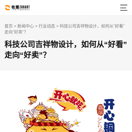

首页
>
新闻中心
>
行业动态
> 科技公司吉祥物设计，如何从“好看”
走向“好卖”？
科技公司吉祥物设计，如何从“好看”
走向“好卖”？