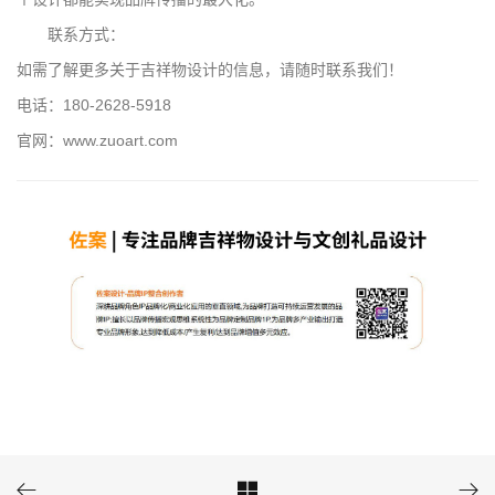
联系方式：
如需了解更多关于吉祥物设计的信息，请随时联系我们！
电话：180-2628-5918
官网：www.zuoart.com


