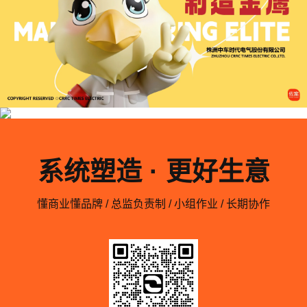
系统塑造 · 更好生意
懂商业懂品牌 / 总监负责制 / 小组作业 / 长期协作