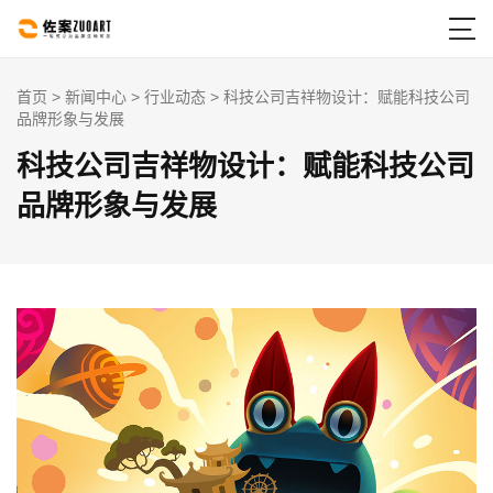

首页
>
新闻中心
>
行业动态
> 科技公司吉祥物设计：赋能科技公司
品牌形象与发展
科技公司吉祥物设计：赋能科技公司
品牌形象与发展