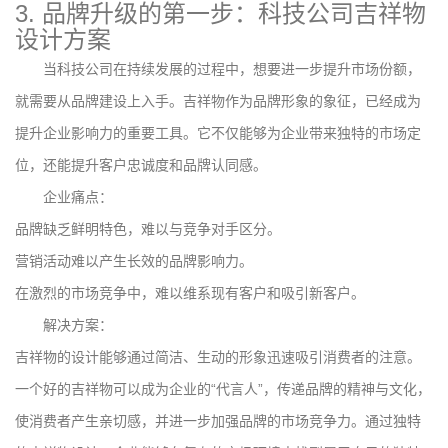
3. 品牌升级的第一步：科技公司吉祥物
设计方案
当科技公司在持续发展的过程中，想要进一步提升市场份额，
就需要从品牌建设上入手。吉祥物作为品牌形象的象征，已经成为
提升企业影响力的重要工具。它不仅能够为企业带来独特的市场定
位，还能提升客户忠诚度和品牌认同感。
企业痛点：
品牌缺乏鲜明特色，难以与竞争对手区分。
营销活动难以产生长效的品牌影响力。
在激烈的市场竞争中，难以维系现有客户和吸引新客户。
解决方案：
吉祥物的设计能够通过简洁、生动的形象迅速吸引消费者的注意。
一个好的吉祥物可以成为企业的“代言人”，传递品牌的精神与文化，
使消费者产生亲切感，并进一步加强品牌的市场竞争力。通过独特