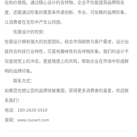
化和价值观。通过精心设计的吉祥物，企业不仅能提高品牌知名
度，还能通过形象的寓意来传递创新、专业、可信赖的品牌形象，
让消费者在无形中产生认同感。
佐案设计的优势：
佐案设计拥有强大的创意团队，结合市场趋势与客户需求，设计出
既符合科技行业特性，又富有趣味性的吉祥物形象。我们的设计不
仅是视觉上的冲击，更是情感上的共鸣，帮助企业在市场中形成鲜
明的品牌印象。
联系方式：
如果您也想让您的品牌突破重围，获得更多消费者的喜爱，欢迎联
系我们！
电话：180-2628-5918
官网：www.zuoart.com