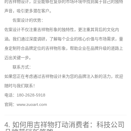
的吉祥物设计，企业能够在复杂的市场环境中找到属于自己的独特
声音，吸引更多潜在客户。
佐案设计的优势：
佐案设计不仅注重吉祥物形象的独特性，更注重其背后的文化内
涵。我们通过深度调研，了解每个企业的核心价值与市场需求，量
身定制符合品牌定位的吉祥物形象，帮助企业在品牌升级的道路上
迈出关键一步。
联系方式：
如果您正在考虑通过吉祥物设计来为您的品牌注入新的活力，欢迎
随时与我们联系！
电话：180-2628-5918
官网：www.zuoart.com
4. 如何用吉祥物打动消费者：科技公司