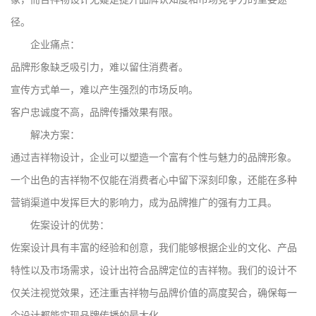
径。
企业痛点：
品牌形象缺乏吸引力，难以留住消费者。
宣传方式单一，难以产生强烈的市场反响。
客户忠诚度不高，品牌传播效果有限。
解决方案：
通过吉祥物设计，企业可以塑造一个富有个性与魅力的品牌形象。
一个出色的吉祥物不仅能在消费者心中留下深刻印象，还能在多种
营销渠道中发挥巨大的影响力，成为品牌推广的强有力工具。
佐案设计的优势：
佐案设计具有丰富的经验和创意，我们能够根据企业的文化、产品
特性以及市场需求，设计出符合品牌定位的吉祥物。我们的设计不
仅关注视觉效果，还注重吉祥物与品牌价值的高度契合，确保每一
个设计都能实现品牌传播的最大化。