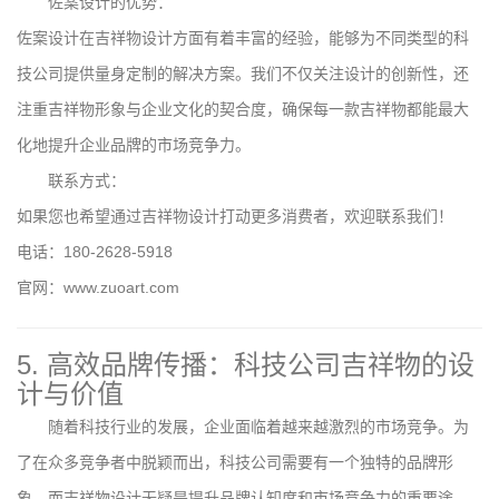
佐案设计的优势：
佐案设计在吉祥物设计方面有着丰富的经验，能够为不同类型的科
技公司提供量身定制的解决方案。我们不仅关注设计的创新性，还
注重吉祥物形象与企业文化的契合度，确保每一款吉祥物都能最大
化地提升企业品牌的市场竞争力。
联系方式：
如果您也希望通过吉祥物设计打动更多消费者，欢迎联系我们！
电话：180-2628-5918
官网：www.zuoart.com
5. 高效品牌传播：科技公司吉祥物的设
计与价值
随着科技行业的发展，企业面临着越来越激烈的市场竞争。为
了在众多竞争者中脱颖而出，科技公司需要有一个独特的品牌形
象，而吉祥物设计无疑是提升品牌认知度和市场竞争力的重要途