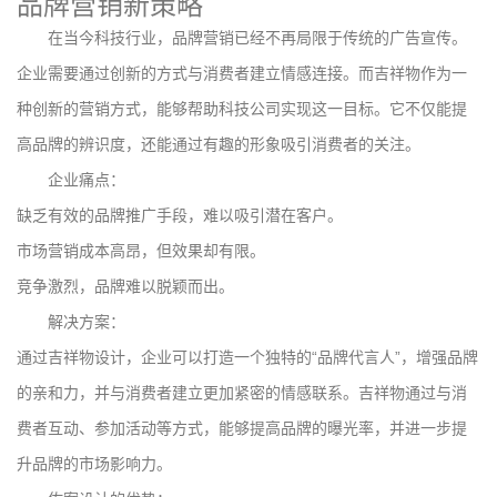
品牌营销新策略
在当今科技行业，品牌营销已经不再局限于传统的广告宣传。
企业需要通过创新的方式与消费者建立情感连接。而吉祥物作为一
种创新的营销方式，能够帮助科技公司实现这一目标。它不仅能提
高品牌的辨识度，还能通过有趣的形象吸引消费者的关注。
企业痛点：
缺乏有效的品牌推广手段，难以吸引潜在客户。
市场营销成本高昂，但效果却有限。
竞争激烈，品牌难以脱颖而出。
解决方案：
通过吉祥物设计，企业可以打造一个独特的“品牌代言人”，增强品牌
的亲和力，并与消费者建立更加紧密的情感联系。吉祥物通过与消
费者互动、参加活动等方式，能够提高品牌的曝光率，并进一步提
升品牌的市场影响力。