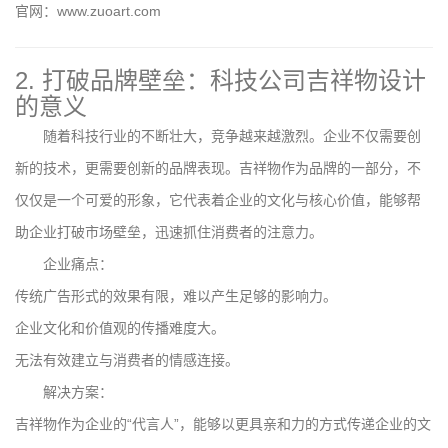
官网：www.zuoart.com
2. 打破品牌壁垒：科技公司吉祥物设计
的意义
随着科技行业的不断壮大，竞争越来越激烈。企业不仅需要创
新的技术，更需要创新的品牌表现。吉祥物作为品牌的一部分，不
仅仅是一个可爱的形象，它代表着企业的文化与核心价值，能够帮
助企业打破市场壁垒，迅速抓住消费者的注意力。
企业痛点：
传统广告形式的效果有限，难以产生足够的影响力。
企业文化和价值观的传播难度大。
无法有效建立与消费者的情感连接。
解决方案：
吉祥物作为企业的“代言人”，能够以更具亲和力的方式传递企业的文