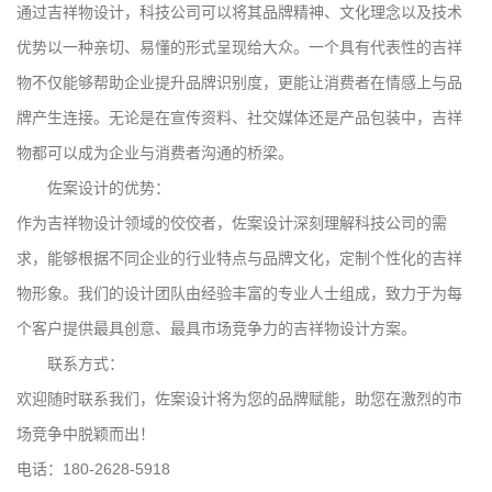
通过吉祥物设计，科技公司可以将其品牌精神、文化理念以及技术
优势以一种亲切、易懂的形式呈现给大众。一个具有代表性的吉祥
物不仅能够帮助企业提升品牌识别度，更能让消费者在情感上与品
牌产生连接。无论是在宣传资料、社交媒体还是产品包装中，吉祥
物都可以成为企业与消费者沟通的桥梁。
佐案设计的优势：
作为吉祥物设计领域的佼佼者，佐案设计深刻理解科技公司的需
求，能够根据不同企业的行业特点与品牌文化，定制个性化的吉祥
物形象。我们的设计团队由经验丰富的专业人士组成，致力于为每
个客户提供最具创意、最具市场竞争力的吉祥物设计方案。
联系方式：
欢迎随时联系我们，佐案设计将为您的品牌赋能，助您在激烈的市
场竞争中脱颖而出！
电话：180-2628-5918