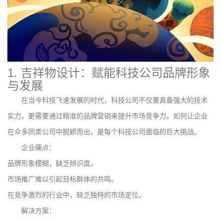
1. 吉祥物设计：赋能科技公司品牌形象
与发展
在当今科技飞速发展的时代，科技公司不仅要具备强大的技术
实力，更需要通过精准的品牌营销来提升市场竞争力。如何让企业
在众多同类公司中脱颖而出，是每个科技公司面临的巨大挑战。
企业痛点：
品牌形象模糊，缺乏辨识度。
市场推广难以引起目标群体的共鸣。
在竞争激烈的行业中，缺乏独特的市场定位。
解决方案：