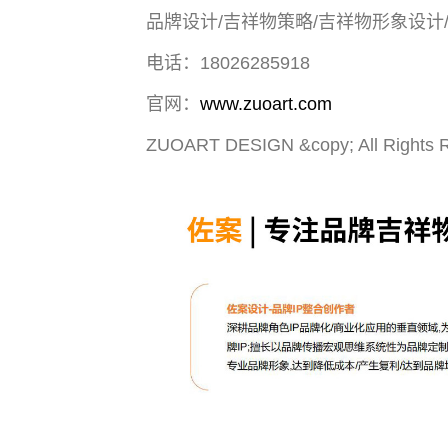
品牌设计/吉祥物策略/吉祥物形象设计
电话：18026285918
官网：
www.zuoart.com
ZUOART DESIGN &copy; All Rights 
文创产品设计的成本控制——实战技巧 | IP设计公
司-佐案设计
系统化的方法论是文创产品设计成功的基……