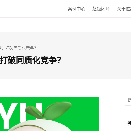
案例中心
超级闭环
关于佐
设计打破同质化竞争？
打破同质化竞争？