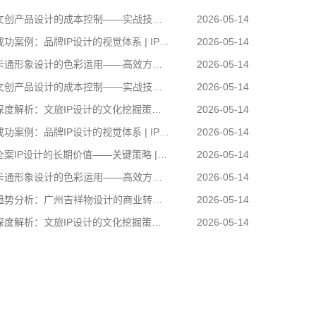
创产品设计的成本控制——实战技巧 | IP设计公司-佐案设计
2026-05-14
功案例：品牌IP设计的视觉体系 | IP设计公司-佐案设计
2026-05-14
通形象设计的色彩运用——高效方案 | IP设计公司-佐案设计
2026-05-14
创产品设计的成本控制——实战技巧 | IP设计公司-佐案设计
2026-05-14
度解析：文旅IP设计的文化挖掘策略 | IP设计公司-佐案设计
2026-05-14
功案例：品牌IP设计的视觉体系 | IP设计公司-佐案设计
2026-05-14
案IP设计的长期价值——关键策略 | IP设计公司-佐案设计
2026-05-14
通形象设计的色彩运用——高效方案 | IP设计公司-佐案设计
2026-05-14
势分析：广州吉祥物设计的商业转化 | IP设计公司-佐案设计
2026-05-14
度解析：文旅IP设计的文化挖掘策略 | IP设计公司-佐案设计
2026-05-14