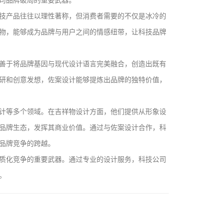
司品牌破局的重要武器。
技产品往往以理性著称，但消费者需要的不仅是冰冷的
物，能够成为品牌与用户之间的情感纽带，让科技品牌
善于将品牌基因与现代设计语言完美融合，创造出既有
研和创意发想，佐案设计能够提炼出品牌的独特价值，
计等多个领域。在吉祥物设计方面，他们提供从形象设
品牌生态，发挥其商业价值。通过与佐案设计合作，科
品牌竞争的跨越。
质化竞争的重要武器。通过专业的设计服务，科技公司
。