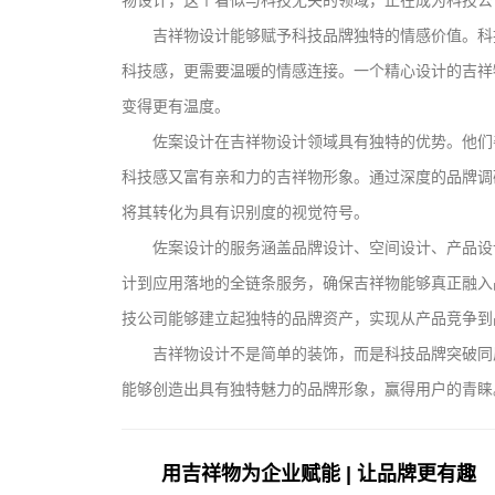
物设计，这个看似与科技无关的领域，正在成为科技公
吉祥物设计能够赋予科技品牌独特的情感价值。科
科技感，更需要温暖的情感连接。一个精心设计的吉祥
变得更有温度。
佐案设计在吉祥物设计领域具有独特的优势。他们
科技感又富有亲和力的吉祥物形象。通过深度的品牌调
将其转化为具有识别度的视觉符号。
佐案设计的服务涵盖品牌设计、空间设计、产品设
计到应用落地的全链条服务，确保吉祥物能够真正融入
技公司能够建立起独特的品牌资产，实现从产品竞争到
吉祥物设计不是简单的装饰，而是科技品牌突破同
能够创造出具有独特魅力的品牌形象，赢得用户的青睐
用吉祥物为企业赋能 | 让品牌更有趣