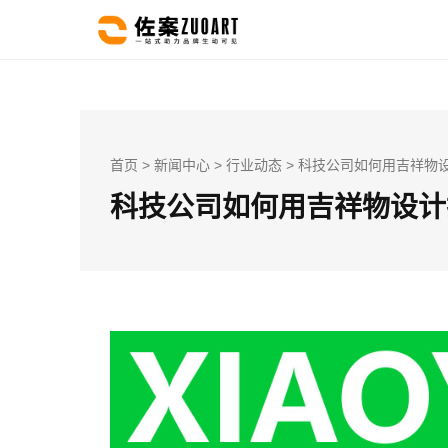
首页
>
新闻中心
>
行业动态
> 科技公司如何用吉祥物
科技公司如何用吉祥物设计