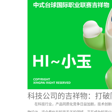
科技公司的吉祥物：打破
在科技行业，产品同质化竞争日益加剧，技术创新