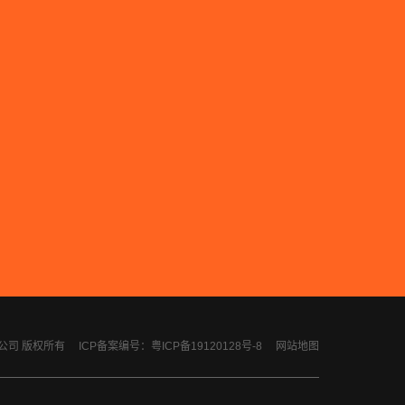
计有限公司 版权所有
ICP备案编号：粤ICP备19120128号-8
网站地图