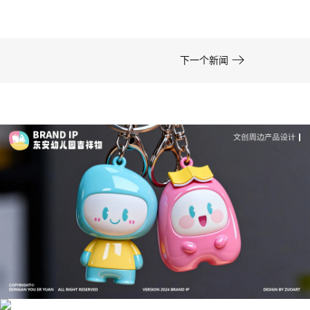

下一个新闻
成功案例：品牌IP设计的视觉体系 | IP设计公司-佐
案设计