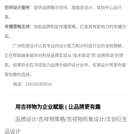
空间设计服务
：提供品牌展示空间、旗舰店设计、体验中心设计
等。
传播策略支持
：协助品牌制定传播策略，打造具有影响力的传播内
容。
广州佐案设计以其专业的设计能力和对科技行业的深刻理解，
正在帮助越来越多的科技品牌实现从“技术驱动”到“品牌驱动”的转
型。如果你也在寻找助力品牌升级的设计伙伴，佐案设计将是你值
得信赖的选择。
电话：18026285918
用吉祥物为企业赋能 | 让品牌更有趣
品牌设计/吉祥物策略/吉祥物形象设计/文创衍生
品设计