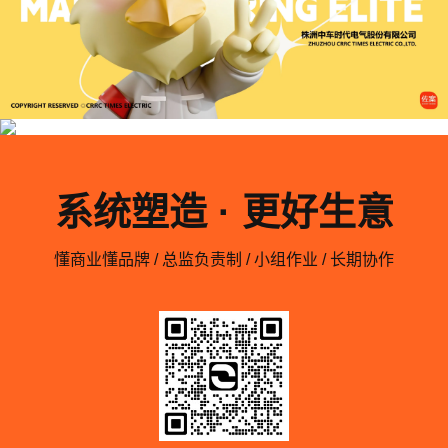
系统塑造 · 更好生意
懂商业懂品牌 / 总监负责制 / 小组作业 / 长期协作