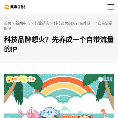

首页
>
新闻中心
>
行业动态
> 科技品牌想火？先养成一个自带流量
的IP
科技品牌想火？先养成一个自带流量
的IP