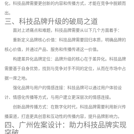
化，科技品牌需要更创新的内容和传播方式，才能在竞争中脱颖而
出。
三、科技品牌升级的破局之道
面对上述痛点和难题，科技品牌需要从以下几个方面着手：
重新定义品牌核心价值：科技品牌需要回归本质，明确品牌的
核心价值，并通过产品、服务和传播传递这一价值。
构建差异化品牌定位：品牌升级的核心在于差异化。科技品牌
需要基于自身优势，找到与竞争对手不同的定位，从而在市场中占
据一席之地。
强化品牌与用户的情感连接：科技品牌可以通过用户体验设
计、情感化传播等方式，与用户建立更深层次的情感连接。
创新品牌传播方式：在数字化时代，科技品牌需要利用新兴传
播渠道，打造更具创意和互动性的传播内容，提升品牌影响力。
四、广州佐案设计：助力科技品牌实现
突破