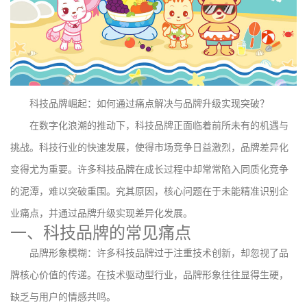
科技品牌崛起：如何通过痛点解决与品牌升级实现突破？
在数字化浪潮的推动下，科技品牌正面临着前所未有的机遇与
挑战。科技行业的快速发展，使得市场竞争日益激烈，品牌差异化
变得尤为重要。许多科技品牌在成长过程中却常常陷入同质化竞争
的泥潭，难以突破重围。究其原因，核心问题在于未能精准识别企
业痛点，并通过品牌升级实现差异化发展。
一、科技品牌的常见痛点
品牌形象模糊：许多科技品牌过于注重技术创新，却忽视了品
牌核心价值的传递。在技术驱动型行业，品牌形象往往显得生硬，
缺乏与用户的情感共鸣。