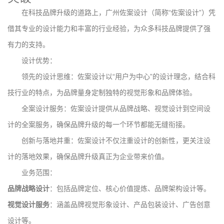
在科技品牌升级的道路上，广州佐案设计（简称“佐案设计”）凭
借其专业的设计能力和丰富的行业经验，为众多科技品牌提供了强
有力的支持。
设计优势：
领先的设计思维：佐案设计以“用户为中心”的设计理念，结合科
技行业的特点，为品牌量身定制独特的视觉形象和品牌体验。
全案设计服务：佐案设计提供从品牌战略、视觉设计到空间设
计的全案服务，确保品牌升级的每一个环节都能无缝衔接。
创新与落地并重：佐案设计不仅注重设计的创新性，更关注设
计的落地效果，确保品牌升级真正为企业带来价值。
业务范围：
品牌战略设计
：包括品牌定位、核心价值提炼、品牌架构设计等。
视觉设计服务
：涵盖品牌视觉形象设计、产品包装设计、广告创意
设计等。