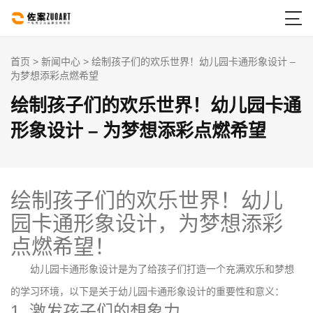

首页
>
新闻中心
> 绘制孩子们的欢乐世界！幼儿园卡通形象设计 –
为梦想添彩点燃希望
绘制孩子们的欢乐世界！幼儿园卡通
形象设计 – 为梦想添彩点燃希望
绘制孩子们的欢乐世界！幼儿
园卡通形象设计，为梦想添彩
点燃希望！
幼儿园卡通形象设计是为了给孩子们打造一个充满欢乐和梦想
的学习环境，以下是关于幼儿园卡通形象设计的重要性和意义：
1. 激发孩子们的想象力