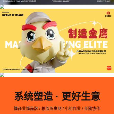
系统塑造 · 更好生意
懂商业懂品牌 / 总监负责制 / 小组作业 / 长期协作