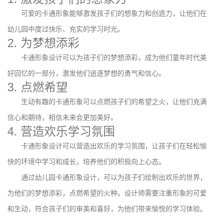
可爱的卡通形象能够激发孩子们的想象力和创造力，让他们在
幼儿园中度过快乐、充实的学习时光。
2. 为梦想添彩
卡通形象设计可以为孩子们的梦想添彩，成为他们童年时代美
好回忆的一部分，激发他们追逐梦想的勇气和信心。
3. 点燃希望
生动有趣的卡通形象可以点燃孩子们的希望之火，让他们充满
信心和期待，相信未来会更加美好。
4. 营造欢乐学习氛围
卡通形象设计可以营造出欢乐的学习氛围，让孩子们在轻松愉
快的环境中学习和成长，培养他们的积极向上心态。
通过幼儿园卡通形象设计，可以为孩子们绘制出欢乐的世界，
为他们的梦想添彩，点燃希望的火种。设计师需要注重形象的可爱
和生动，符合孩子们的审美和喜好，为他们带来愉悦的学习体验。