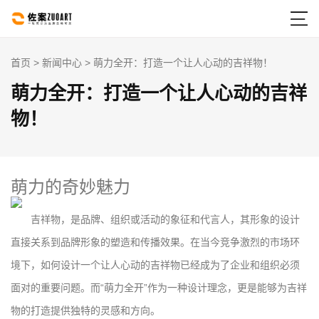

首页
>
新闻中心
> 萌力全开：打造一个让人心动的吉祥物！
萌力全开：打造一个让人心动的吉祥
物！
萌力的奇妙魅力
吉祥物，是品牌、组织或活动的象征和代言人，其形象的设计
直接关系到品牌形象的塑造和传播效果。在当今竞争激烈的市场环
境下，如何设计一个让人心动的吉祥物已经成为了企业和组织必须
面对的重要问题。而“萌力全开”作为一种设计理念，更是能够为吉祥
物的打造提供独特的灵感和方向。