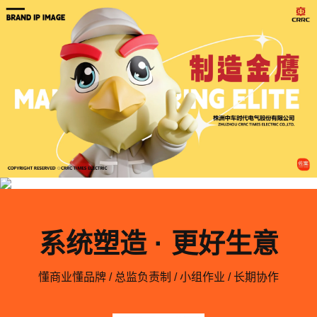
系统塑造 · 更好生意
懂商业懂品牌 / 总监负责制 / 小组作业 / 长期协作