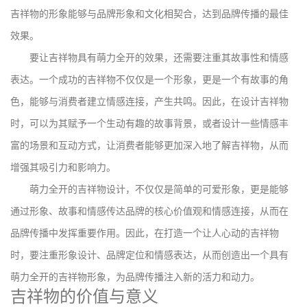
吉祥物的形象能够与品牌形象和文化相契合，达到品牌传播的最佳
效果。
要让吉祥物具有萌力全开的效果，还需要注重其故事性和情感
表达。一个成功的吉祥物不仅仅是一个形象，更是一个有故事的角
色，能够与消费者建立情感连接，产生共鸣。因此，在设计吉祥物
时，可以为其赋予一个生动有趣的故事背景，或者设计一些情感丰
富的场景和互动方式，让消费者能够更加深入地了解吉祥物，从而
增强其吸引力和影响力。
萌力全开的吉祥物设计，不仅仅是简单的可爱形象，更是能够
通过形象、故事和情感传达品牌的核心价值观和情感连接，从而在
品牌传播中发挥重要作用。因此，在打造一个让人心动的吉祥物
时，要注重形象设计、品牌定位和情感表达，从而创造出一个具有
萌力全开的吉祥物形象，为品牌传播注入新的活力和动力。
吉祥物的价值与意义