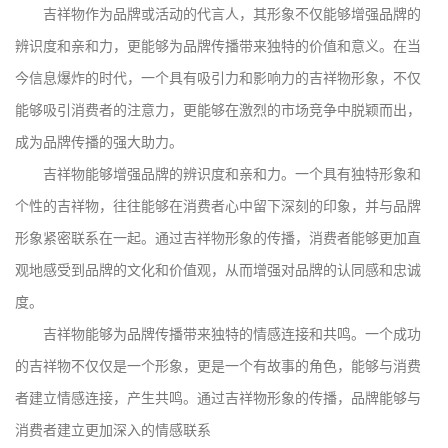
吉祥物作为品牌或活动的代言人，其形象不仅能够增强品牌的
辨识度和亲和力，更能够为品牌传播带来独特的价值和意义。在当
今信息爆炸的时代，一个具有吸引力和影响力的吉祥物形象，不仅
能够吸引消费者的注意力，更能够在激烈的市场竞争中脱颖而出，
成为品牌传播的强大助力。
吉祥物能够增强品牌的辨识度和亲和力。一个具有独特形象和
个性的吉祥物，往往能够在消费者心中留下深刻的印象，并与品牌
形象紧密联系在一起。通过吉祥物形象的传播，消费者能够更加直
观地感受到品牌的文化和价值观，从而增强对品牌的认同感和忠诚
度。
吉祥物能够为品牌传播带来独特的情感连接和共鸣。一个成功
的吉祥物不仅仅是一个形象，更是一个有故事的角色，能够与消费
者建立情感连接，产生共鸣。通过吉祥物形象的传播，品牌能够与
消费者建立更加深入的情感联系