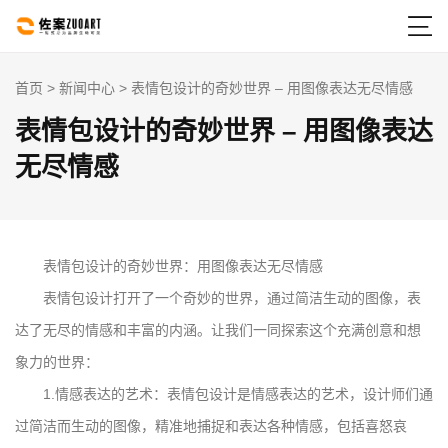

首页
>
新闻中心
> 表情包设计的奇妙世界 – 用图像表达无尽情感
表情包设计的奇妙世界 – 用图像表达
无尽情感
表情包设计的奇妙世界：用图像表达无尽情感
表情包设计打开了一个奇妙的世界，通过简洁生动的图像，表
达了无尽的情感和丰富的内涵。让我们一同探索这个充满创意和想
象力的世界：
1.情感表达的艺术：表情包设计是情感表达的艺术，设计师们通
过简洁而生动的图像，精准地捕捉和表达各种情感，包括喜怒哀