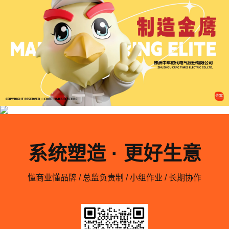
系统塑造 · 更好生意
懂商业懂品牌 / 总监负责制 / 小组作业 / 长期协作