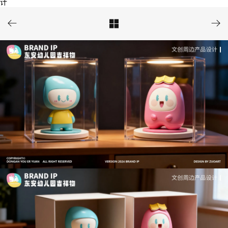
计


