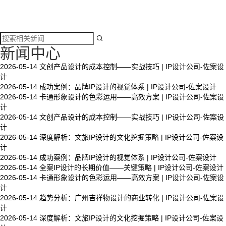

新闻中心
2026-05-14
文创产品设计的成本控制——实战技巧 | IP设计公司-佐案设
计
2026-05-14
成功案例：品牌IP设计的视觉体系 | IP设计公司-佐案设计
2026-05-14
卡通形象设计的色彩运用——高效方案 | IP设计公司-佐案设
计
2026-05-14
文创产品设计的成本控制——实战技巧 | IP设计公司-佐案设
计
2026-05-14
深度解析：文旅IP设计的文化挖掘策略 | IP设计公司-佐案设
计
2026-05-14
成功案例：品牌IP设计的视觉体系 | IP设计公司-佐案设计
2026-05-14
全案IP设计的长期价值——关键策略 | IP设计公司-佐案设计
2026-05-14
卡通形象设计的色彩运用——高效方案 | IP设计公司-佐案设
计
2026-05-14
趋势分析：广州吉祥物设计的商业转化 | IP设计公司-佐案设
计
2026-05-14
深度解析：文旅IP设计的文化挖掘策略 | IP设计公司-佐案设