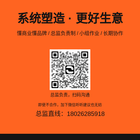
系统塑造 · 更好生意
懂商业懂品牌 / 总监负责制 / 小组作业 / 长期协作
总监负责，扫码沟通
即使不合作，加下微信听听建议也无妨
总监直线：18026285918