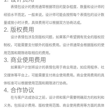
表情包设计的费用通常根据项目的复杂程度、数量和设计师的
经验水平而定。一般来说，设计师可能会按照每个表情包的设计数
量或按小时计费，具体费用可以根据双方协商达成。
2. 版权费用
设计表情包涉及到版权问题，如果客户希望拥有完全的版权控
制权，可能需要支付额外的版权费用。设计师通常会根据版权的使
用范围和期限收取相应的费用。
3. 商业使用费用
如果客户计划将设计的表情包用于商业用途，如应用程序、社
交媒体等平台上，可能需要支付商业使用费用。商业使用费用的具
体标准可以根据使用范围和期限进行协商。
4. 合作协议
在与客户达成协议之前，设计师和客户需要明确双方的权利和
义务。包括设计费用、版权使用范围、商业使用费用等方面的具体