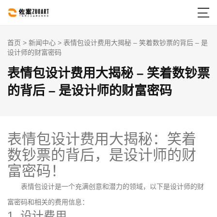

首页
>
新闻中心
> 表情包设计费用大揭秘 – 笑着数钞票的背后 – 是
设计师的财富密码
表情包设计费用大揭秘 – 笑着数钞票
的背后 – 是设计师的财富密码
表情包设计费用大揭秘：笑着
数钞票的背后，是设计师的财
富密码！
表情包设计是一个充满创意和潜力的领域，以下是设计师的财
富密码和相关的费用信息：
1. 设计费用