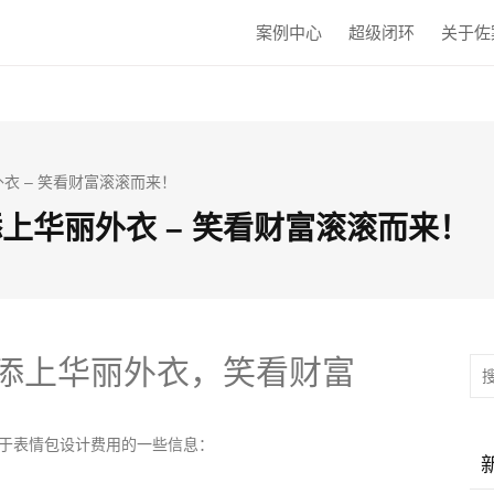
案例中心
超级闭环
关于佐
外衣 – 笑看财富滚滚而来！
添上华丽外衣 – 笑看财富滚滚而来！
添上华丽外衣，笑看财富
于表情包设计费用的一些信息：