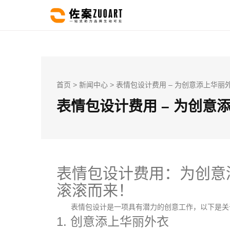
首页
>
新闻中心
> 表情包设计费用 – 为创意添上华丽
表情包设计费用 – 为创意
表情包设计费用：为创意
滚滚而来！
表情包设计是一项具有潜力的创意工作，以下是关
1. 创意添上华丽外衣