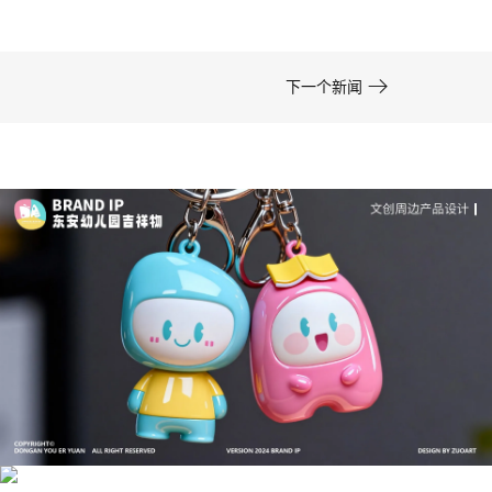

下一个新闻
成功案例：品牌IP设计的视觉体系 | IP设计公司-佐
案设计