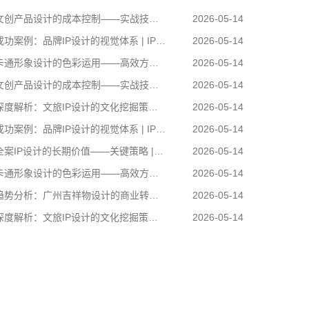
创产品设计的成本控制——实战技巧 | IP设计公司-佐案设计
2026-05-14
功案例：品牌IP设计的视觉体系 | IP设计公司-佐案设计
2026-05-14
通形象设计的色彩运用——高效方案 | IP设计公司-佐案设计
2026-05-14
创产品设计的成本控制——实战技巧 | IP设计公司-佐案设计
2026-05-14
度解析：文旅IP设计的文化挖掘策略 | IP设计公司-佐案设计
2026-05-14
功案例：品牌IP设计的视觉体系 | IP设计公司-佐案设计
2026-05-14
案IP设计的长期价值——关键策略 | IP设计公司-佐案设计
2026-05-14
通形象设计的色彩运用——高效方案 | IP设计公司-佐案设计
2026-05-14
势分析：广州吉祥物设计的商业转化 | IP设计公司-佐案设计
2026-05-14
度解析：文旅IP设计的文化挖掘策略 | IP设计公司-佐案设计
2026-05-14
卡通形象设计的色彩运用——高效方案 | IP设计公
司-佐案设计
在周边开发的实际项目中，卡通形象设计……