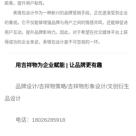
距离，提升用户粘性。
表情包设计作为一种新兴的品牌营销手段，正在逐渐受到企业
的重视。它不仅能够增强品牌与用户之间的情感共鸣，还能够促进
用户互动，提升品牌影响力。因此，对于希望在社交媒体平台上获
得成功的企业来说，表情包设计是不可忽视的一环。
用吉祥物为企业赋能 | 让品牌更有趣
品牌设计/吉祥物策略/吉祥物形象设计/文创衍生
品设计
电话：18026285918