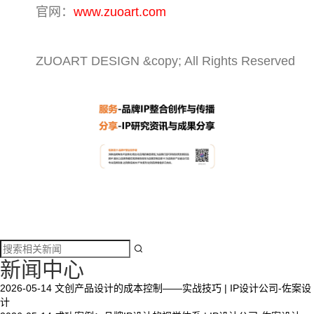
官网：
www.zuoart.com
ZUOART DESIGN &copy; All Rights Reserved

新闻中心
2026-05-14
文创产品设计的成本控制——实战技巧 | IP设计公司-佐案设
计