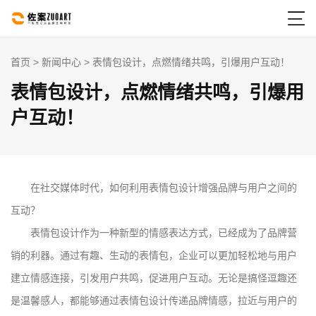

首页
>
新闻中心
> 表情包设计，点燃情绪共鸣，引爆用户互动！
表情包设计，点燃情绪共鸣，引爆用
户互动！
在社交媒体时代，如何利用表情包设计增强品牌与用户之间的
互动？
表情包设计作为一种新型的情感表达方式，已经成为了品牌营
销的利器。通过有趣、生动的表情包，企业可以更加轻松地与用户
建立情感连接，引发用户共鸣，促进用户互动。无论是搞怪逗趣还
是温馨感人，都能够通过表情包设计传递品牌情感，拉近与用户的