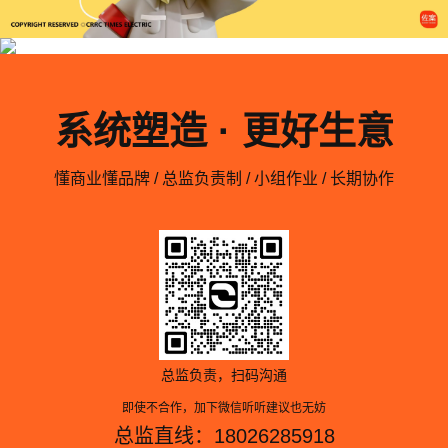
系统塑造 · 更好生意
懂商业懂品牌 / 总监负责制 / 小组作业 / 长期协作
总监负责，扫码沟通
即使不合作，加下微信听听建议也无妨
总监直线：18026285918