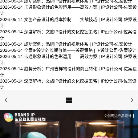
2026-05-14
成功案例：品牌IP设计的视觉体系 | IP设计公司-佐案设计
2026-05-14
卡通形象设计的色彩运用——高效方案 | IP设计公司-佐案设
计
2026-05-14
文创产品设计的成本控制——实战技巧 | IP设计公司-佐案设
计
2026-05-14
深度解析：文旅IP设计的文化挖掘策略 | IP设计公司-佐案设
计
2026-05-14
成功案例：品牌IP设计的视觉体系 | IP设计公司-佐案设计
2026-05-14
全案IP设计的长期价值——关键策略 | IP设计公司-佐案设计
2026-05-14
卡通形象设计的色彩运用——高效方案 | IP设计公司-佐案设
计
2026-05-14
趋势分析：广州吉祥物设计的商业转化 | IP设计公司-佐案设
计
2026-05-14
深度解析：文旅IP设计的文化挖掘策略 | IP设计公司-佐案设
计


