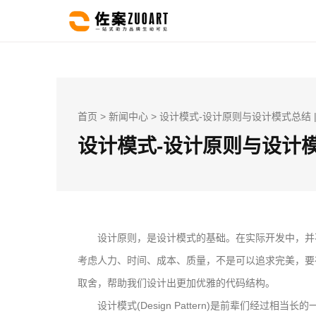
首页
>
新闻中心
> 设计模式-设计原则与设计模式总结 
设计模式-设计原则与设计模
设计原则，是设计模式的基础。在实际开发中，并
考虑人力、时间、成本、质量，不是可以追求完美，要
取舍，帮助我们设计出更加优雅的代码结构。
设计模式(Design Pattern)是前辈们经过