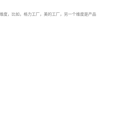
维度，比如，格力工厂，美的工厂，另一个维度是产品