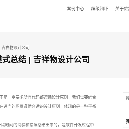
案例中心
超级闭环
关于佐
| 吉祥物设计公司
式总结 | 吉祥物设计公司
不是一定要求所有代码都遵循设计原则，我们需要综合
在设当的场景遵循合适的设计原则，体现的是一种平衡
相当长的一段时间的试验和错误总结出来的，是软件开发过程中