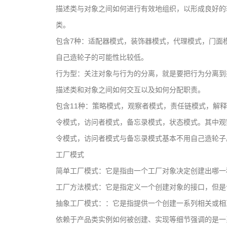
描述类与对象之间如何进行有效地组织，以形成良好的
类。
包含7种：适配器模式，装饰器模式，代理模式，门面
自己造轮子的可能性比较低。
行为型：关注对象与行为的分离，就是要把行为分离到
描述类和对象之间如何交互以及如何分配职责。
包含11种：策略模式，观察者模式，责任链模式，解
令模式，访问者模式，备忘录模式，状态模式。其中观
令模式，访问者模式与备忘录模式基本不用自己造轮子
工厂模式
简单工厂模式：它是指由一个工厂对象决定创建出哪一
工厂方法模式：它是指定义一个创建对象的接口，但是
抽象工厂模式：：它是指提供一个创建一系列相关或相
依赖于产品类实例如何被创建、实现等细节强调的是一