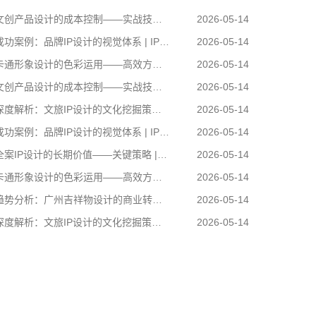
创产品设计的成本控制——实战技巧 | IP设计公司-佐案设计
2026-05-14
功案例：品牌IP设计的视觉体系 | IP设计公司-佐案设计
2026-05-14
通形象设计的色彩运用——高效方案 | IP设计公司-佐案设计
2026-05-14
创产品设计的成本控制——实战技巧 | IP设计公司-佐案设计
2026-05-14
度解析：文旅IP设计的文化挖掘策略 | IP设计公司-佐案设计
2026-05-14
功案例：品牌IP设计的视觉体系 | IP设计公司-佐案设计
2026-05-14
案IP设计的长期价值——关键策略 | IP设计公司-佐案设计
2026-05-14
通形象设计的色彩运用——高效方案 | IP设计公司-佐案设计
2026-05-14
势分析：广州吉祥物设计的商业转化 | IP设计公司-佐案设计
2026-05-14
度解析：文旅IP设计的文化挖掘策略 | IP设计公司-佐案设计
2026-05-14