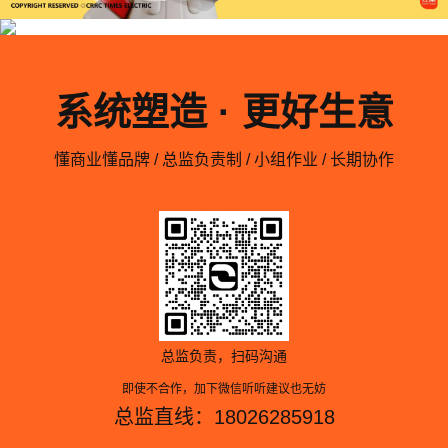
系统塑造 · 更好生意
懂商业懂品牌 / 总监负责制 / 小组作业 / 长期协作
总监负责，扫码沟通
即使不合作，加下微信听听建议也无妨
总监直线：18026285918