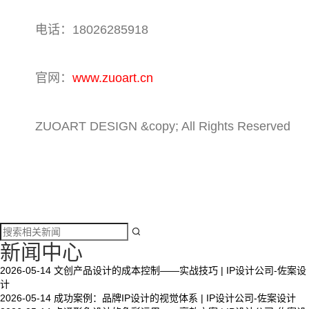
电话：18026285918
官网：
www.zuoart.cn
ZUOART DESIGN &copy; All Rights Reserved

新闻中心
2026-05-14
文创产品设计的成本控制——实战技巧 | IP设计公司-佐案设
计
2026-05-14
成功案例：品牌IP设计的视觉体系 | IP设计公司-佐案设计