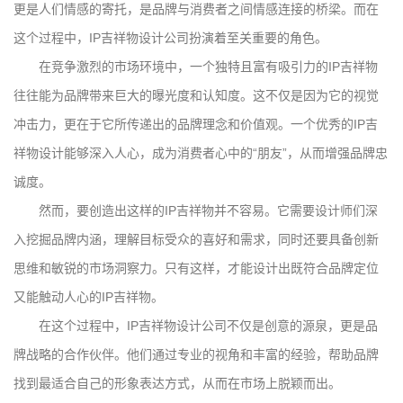
更是人们情感的寄托，是品牌与消费者之间情感连接的桥梁。而在
这个过程中，IP吉祥物设计公司扮演着至关重要的角色。
在竞争激烈的市场环境中，一个独特且富有吸引力的IP吉祥物
往往能为品牌带来巨大的曝光度和认知度。这不仅是因为它的视觉
冲击力，更在于它所传递出的品牌理念和价值观。一个优秀的IP吉
祥物设计能够深入人心，成为消费者心中的“朋友”，从而增强品牌忠
诚度。
然而，要创造出这样的IP吉祥物并不容易。它需要设计师们深
入挖掘品牌内涵，理解目标受众的喜好和需求，同时还要具备创新
思维和敏锐的市场洞察力。只有这样，才能设计出既符合品牌定位
又能触动人心的IP吉祥物。
在这个过程中，IP吉祥物设计公司不仅是创意的源泉，更是品
牌战略的合作伙伴。他们通过专业的视角和丰富的经验，帮助品牌
找到最适合自己的形象表达方式，从而在市场上脱颖而出。