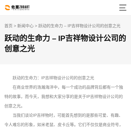

首页
>
新闻中心
> 跃动的生命力 – IP吉祥物设计公司的创意之光
跃动的生命力 – IP吉祥物设计公司的
创意之光
跃动的生命力：IP吉祥物设计公司的创意之光
在商业世界的浩瀚海洋中，每一个成功的品牌背后都有一个独
特的故事，而今天，我想和大家分享的是关于IP吉祥物设计公司的
创意之光。
当我们谈论IP吉祥物时，可能首先想到的是那些可爱、有趣、
令人难忘的形象，如米老鼠、皮卡丘等。它们不仅仅是商业符号，