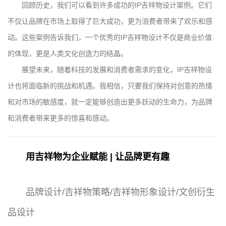
回顾历史，我们可以看到许多成功的IP吉祥物设计案例。它们
不仅让品牌在市场上取得了巨大成功，更为消费者带来了欢乐和感
动。这些案例告诉我们，一个优秀的IP吉祥物设计不仅是商业价值
的体现，更是人类文化创造力的结晶。
展望未来，随着科技的发展和消费者需求的变化，IP吉祥物设
计也将面临新的挑战和机遇。我相信，只要我们保持对创意的热情
和对市场的敏感度，就一定能够创造出更多跃动的生命力，为品牌
和消费者带来更多的惊喜和感动。
用吉祥物为企业赋能 | 让品牌更有趣
品牌设计/吉祥物策略/吉祥物形象设计/文创衍生
品设计