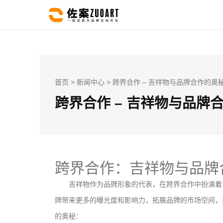
首页
>
新闻中心
> 跨界合作 – 吉祥物与品牌合作的奥
跨界合作 – 吉祥物与品牌
跨界合作：吉祥物与品牌
吉祥物作为品牌形象的代表，在跨界合作中扮演着
牌带来更多的曝光度和影响力，拓展品牌的市场空间，
的奥秘：