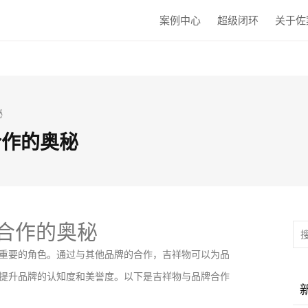
案例中心
超级闭环
关于佐
秘
合作的奥秘
合作的奥秘
重要的角色。通过与其他品牌的合作，吉祥物可以为品
提升品牌的认知度和美誉度。以下是吉祥物与品牌合作