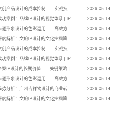
创产品设计的成本控制——实战技巧 | IP设计公司-佐案设计
2026-05-14
功案例：品牌IP设计的视觉体系 | IP设计公司-佐案设计
2026-05-14
通形象设计的色彩运用——高效方案 | IP设计公司-佐案设计
2026-05-14
度解析：文旅IP设计的文化挖掘策略 | IP设计公司-佐案设计
2026-05-14
创产品设计的成本控制——实战技巧 | IP设计公司-佐案设计
2026-05-14
功案例：品牌IP设计的视觉体系 | IP设计公司-佐案设计
2026-05-14
案IP设计的长期价值——关键策略 | IP设计公司-佐案设计
2026-05-14
通形象设计的色彩运用——高效方案 | IP设计公司-佐案设计
2026-05-14
势分析：广州吉祥物设计的商业转化 | IP设计公司-佐案设计
2026-05-14
度解析：文旅IP设计的文化挖掘策略 | IP设计公司-佐案设计
2026-05-14
卡通形象设计的色彩运用——高效方案 | IP设计公
司-佐案设计