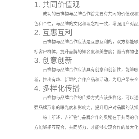
1. 共同价值观
成功的吉祥物与品牌合作首先要有共同的价值观和
色和个性，与品牌的文化和理念相一致，增强用户对品
2. 互惠互利
吉祥物与品牌合作应该是互惠互利的，双方都能够
标客户群体，提升品牌的知名度和美誉度；而吉祥物也
3. 创意创新
吉祥物与品牌合作应该具有创意和创新性，能够吸
新，推出有趣、新颖的合作产品和活动，为用户带来全
4. 多样化传播
吉祥物与品牌合作的传播方式应该多样化，可以通
强品牌形象的曝光度和影响力，提升用户对品牌的认知
文创产品设计的成本控制——实战技巧 | IP设计公
综上所述，吉祥物与品牌合作的奥秘在于共同的价
司-佐案设计
方能够相互配合，共同努力，才能够实现合作的最大化