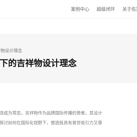
案例中心
超级闭环
关于佐
祥物设计理念
下的吉祥物设计理念
流成为常态，吉祥物作为品牌国际传播的使者，其设计
探讨如何在国际化视野下，塑造既具有普世吸引力又尊