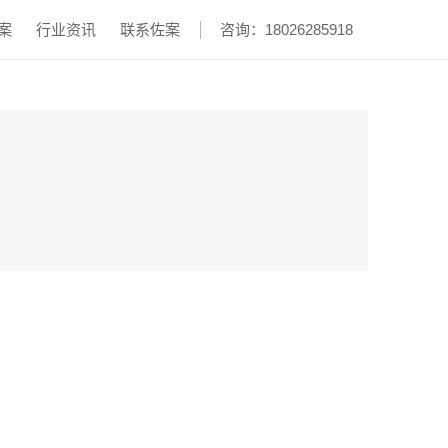
案
行业资讯
联系佐案
咨询：18026285918