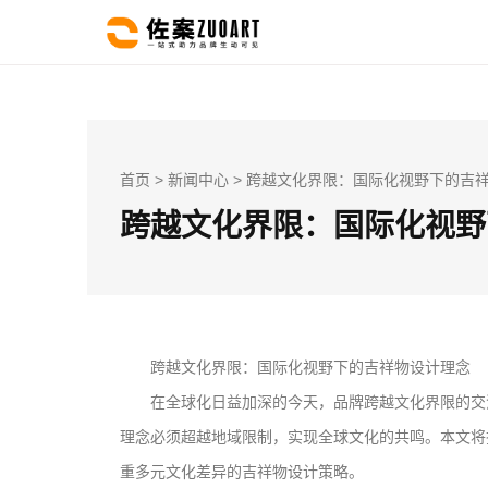
首页
>
新闻中心
> 跨越文化界限：国际化视野下的吉
跨越文化界限：国际化视野
跨越文化界限：国际化视野下的吉祥物设计理念
在全球化日益加深的今天，品牌跨越文化界限的交
理念必须超越地域限制，实现全球文化的共鸣。本文将
重多元文化差异的吉祥物设计策略。