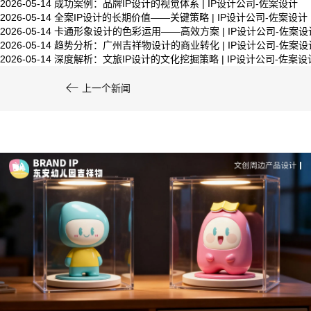
2026-05-14
成功案例：品牌IP设计的视觉体系 | IP设计公司-佐案设计
2026-05-14
全案IP设计的长期价值——关键策略 | IP设计公司-佐案设计
系统化的方法论是文创产品设计成功的基……
2026-05-14
卡通形象设计的色彩运用——高效方案 | IP设计公司-佐案设
2026-05-14
趋势分析：广州吉祥物设计的商业转化 | IP设计公司-佐案设
2026-05-14
深度解析：文旅IP设计的文化挖掘策略 | IP设计公司-佐案设

上一个新闻
文创产品设计的成本控制——实战技巧 | IP设计公