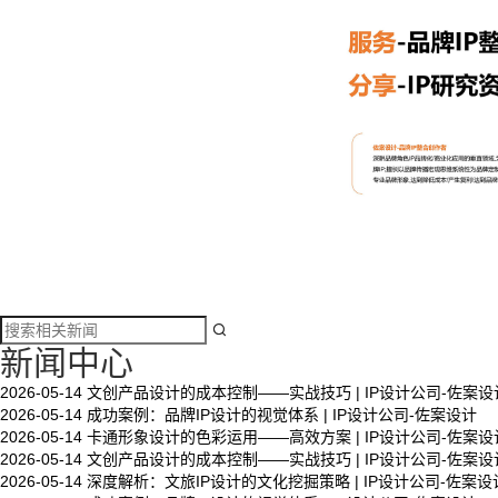

新闻中心
2026-05-14
文创产品设计的成本控制——实战技巧 | IP设计公司-佐案设
2026-05-14
成功案例：品牌IP设计的视觉体系 | IP设计公司-佐案设计
文创产品设计的成本控制——实战技巧 | IP设计公
2026-05-14
卡通形象设计的色彩运用——高效方案 | IP设计公司-佐案设
司-佐案设计
2026-05-14
文创产品设计的成本控制——实战技巧 | IP设计公司-佐案设
2026-05-14
深度解析：文旅IP设计的文化挖掘策略 | IP设计公司-佐案设