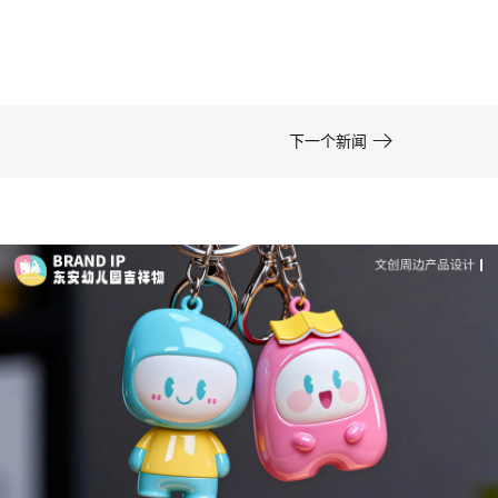
在周边开发的实际项目中，卡通形象设计……

下一个新闻
成功案例：品牌IP设计的视觉体系 | IP设计公司-佐