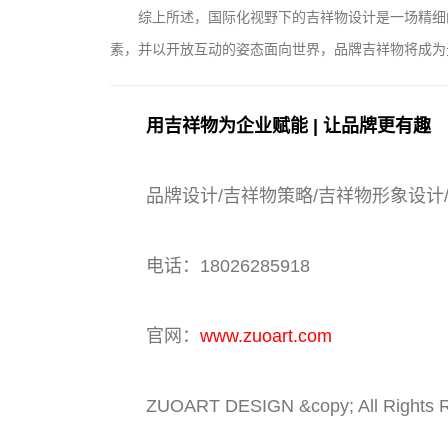
综上所述，国际化视野下的吉祥物设计是一场精细
素，并以开放互动的姿态面向世界，品牌吉祥物将成为
用吉祥物为企业赋能 | 让品牌更有趣
品牌设计/吉祥物策略/吉祥物形象设计
电话：18026285918
官网：
www.zuoart.com
ZUOART DESIGN &copy; All Rights 