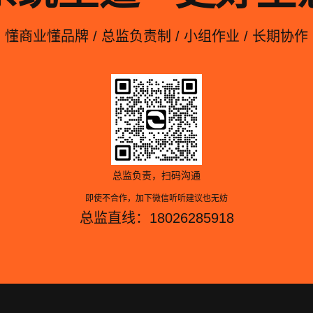
懂商业懂品牌 / 总监负责制 / 小组作业 / 长期协作
总监负责，扫码沟通
即使不合作，加下微信听听建议也无妨
总监直线：18026285918