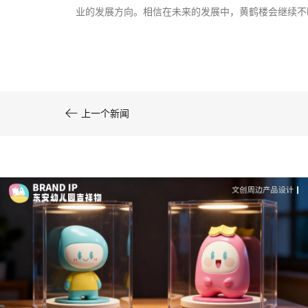
司-佐案设计
业的发展方向。相信在未来的发展中，黄鹤楼会继续不
系统化的方法论是文创产品设计成功的基……

上一个新闻