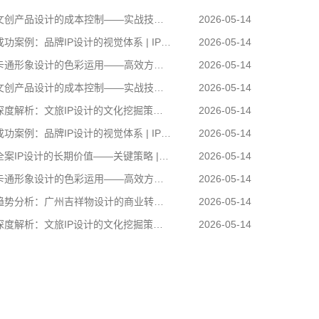
创产品设计的成本控制——实战技巧 | IP设计公司-佐案设计
2026-05-14
功案例：品牌IP设计的视觉体系 | IP设计公司-佐案设计
2026-05-14
通形象设计的色彩运用——高效方案 | IP设计公司-佐案设计
2026-05-14
创产品设计的成本控制——实战技巧 | IP设计公司-佐案设计
2026-05-14
度解析：文旅IP设计的文化挖掘策略 | IP设计公司-佐案设计
2026-05-14
功案例：品牌IP设计的视觉体系 | IP设计公司-佐案设计
2026-05-14
案IP设计的长期价值——关键策略 | IP设计公司-佐案设计
2026-05-14
通形象设计的色彩运用——高效方案 | IP设计公司-佐案设计
2026-05-14
势分析：广州吉祥物设计的商业转化 | IP设计公司-佐案设计
2026-05-14
度解析：文旅IP设计的文化挖掘策略 | IP设计公司-佐案设计
2026-05-14
卡通形象设计的色彩运用——高效方案 | IP设计公