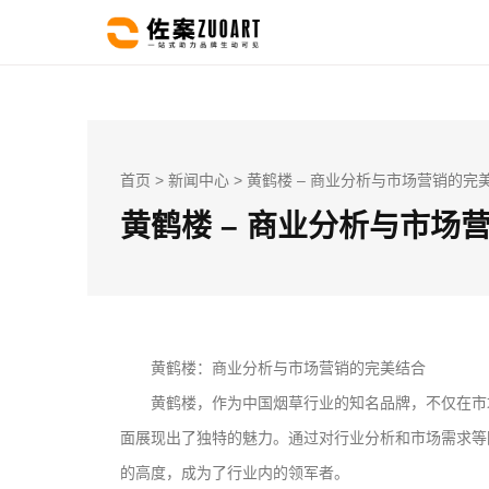
首页
>
新闻中心
> 黄鹤楼 – 商业分析与市场营销的完
黄鹤楼 – 商业分析与市场
黄鹤楼：商业分析与市场营销的完美结合
黄鹤楼，作为中国烟草行业的知名品牌，不仅在市
面展现出了独特的魅力。通过对行业分析和市场需求等
的高度，成为了行业内的领军者。