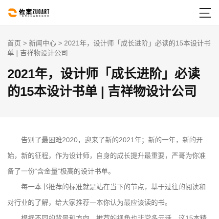

首页
>
新闻中心
> 2021年，设计师「成长进阶」必读的15本设计书
单 | 吉祥物设计公司
2021年，设计师「成长进阶」必读
的15本设计书单 | 吉祥物设计公司
告别了最困难2020，迎来了新的2021年；新的一年，新的开
始，新的征程，作为设计师，自身的成长提升最重要，严哥为你准
备了一份“含金量”极高的设计书单。
每一本书推荐的标准就是站在当下的节点，基于过往的阅读和
对行业的了解，给大家推荐一本你认为最应该读的书。
根据不同的背景和方向，推荐的视角也非常多元话，这15本精