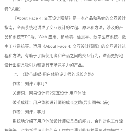
特?莱曼）
《About Face 4: 交互设计精髓》是一本产品和系统的交互设计
指南，全面系统地讲述了交互设计的过程、原理和方法，涉及的产
品和系统有PC端、Web 应用、移动端、信息亭、数字医疗系统、数
字工业系统等。运用《About Face 4: 交互设计精髓》的交互设计过
程和方法，有助于了解使用者和产品之间的交互行为，进而更好地
设计出更具吸引力和更具市场竞争力的产品。
七、《破茧成蝶-用户体验设计师的成长之路》
作者：刘津 / 李月?
关键词：网易设计师?交互设计 用户体验
破茧成蝶：用户体验设计师的成长之路(异步图书出品)
作者：刘津，李月
系统地介绍了用户体验设计师应具备的能力，合作对象工作流
程等等，也为新手设计师们在工作中会遇到的各种常见难题提供了