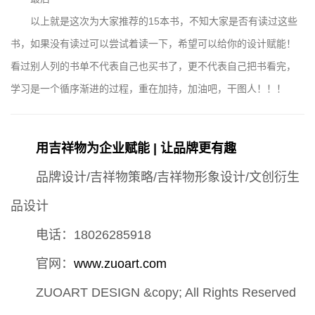
以上就是这次为大家推荐的15本书，不知大家是否有读过这些
书，如果没有读过可以尝试着读一下，希望可以给你的设计赋能！
看过别人列的书单不代表自己也买书了，更不代表自己把书看完，
学习是一个循序渐进的过程，重在加持，加油吧，干图人！！！
用吉祥物为企业赋能 | 让品牌更有趣
品牌设计/吉祥物策略/吉祥物形象设计/文创衍生
品设计
电话：18026285918
官网：
www.zuoart.com
ZUOART DESIGN &copy; All Rights Reserved