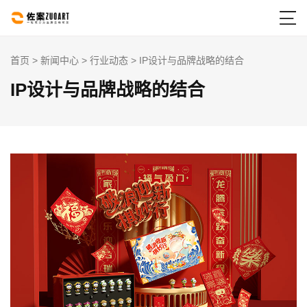

首页
>
新闻中心
>
行业动态
> IP设计与品牌战略的结合
IP设计与品牌战略的结合