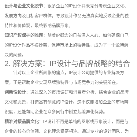
设计与企业文化脱节
：很多企业的IP设计并未充分考虑企业文化、
发展方向及目标客户群体，导致设计作品无法真实地反映企业的独
特性和价值观，最终影响品牌形象。
知识产权保护的难题
：随着IP概念的日益深入人心，如何确保自己
的IP设计作品不被抄袭，保持市场上的独特性，成为了一个亟待解
决的问题。
2. 解决方案：IP设计与品牌战略的结合
针对以上企业所面临的痛点，IP设计公司提供的专业解决方
案，正是帮助企业实现品牌独特性与市场竞争力的关键所在。
创新性设计
：通过深入的市场调研和消费者分析，结合企业的品牌
文化和愿景，打造富有创意的IP设计。这不仅能增加企业的市场辨
识度，还能帮助企业在众多同行中树立起差异化优势。
精准对接品牌文化
：IP设计不再是单纯的图形或形象设计，而是与
企业的核心价值观、文化理念紧密相连。通过专业的设计团队，为