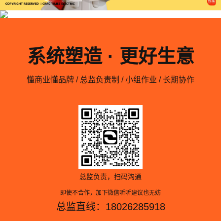
系统塑造 · 更好生意
懂商业懂品牌 / 总监负责制 / 小组作业 / 长期协作
总监负责，扫码沟通
即使不合作，加下微信听听建议也无妨
总监直线：18026285918