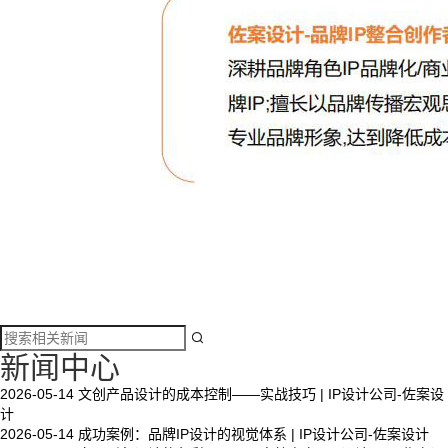

新闻中心
2026-05-14
文创产品设计的成本控制——实战技巧 | IP设计公司-佐案设
计
2026-05-14
成功案例：品牌IP设计的视觉体系 | IP设计公司-佐案设计