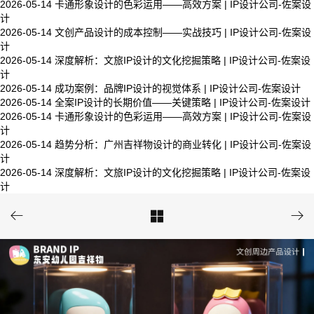
2026-05-14
卡通形象设计的色彩运用——高效方案 | IP设计公司-佐案设
计
2026-05-14
文创产品设计的成本控制——实战技巧 | IP设计公司-佐案设
计
2026-05-14
深度解析：文旅IP设计的文化挖掘策略 | IP设计公司-佐案设
计
2026-05-14
成功案例：品牌IP设计的视觉体系 | IP设计公司-佐案设计
2026-05-14
全案IP设计的长期价值——关键策略 | IP设计公司-佐案设计
2026-05-14
卡通形象设计的色彩运用——高效方案 | IP设计公司-佐案设
计
2026-05-14
趋势分析：广州吉祥物设计的商业转化 | IP设计公司-佐案设
计
2026-05-14
深度解析：文旅IP设计的文化挖掘策略 | IP设计公司-佐案设
计


