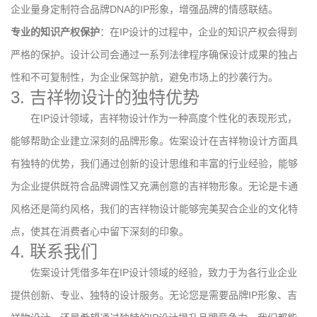
企业量身定制符合品牌DNA的IP形象，增强品牌的情感联结。
专业的知识产权保护
：在IP设计的过程中，企业的知识产权会得到
严格的保护。设计公司会通过一系列法律程序确保设计成果的独占
性和不可复制性，为企业保驾护航，避免市场上的抄袭行为。
3. 吉祥物设计的独特优势
在IP设计领域，吉祥物设计作为一种高度个性化的表现形式，
能够帮助企业建立深刻的品牌形象。佐案设计在吉祥物设计方面具
有独特的优势，我们通过创新的设计思维和丰富的行业经验，能够
为企业提供既符合品牌调性又充满创意的吉祥物形象。无论是卡通
风格还是简约风格，我们的吉祥物设计能够完美契合企业的文化特
点，使其在消费者心中留下深刻的印象。
4. 联系我们
佐案设计凭借多年在IP设计领域的经验，致力于为各行业企业
提供创新、专业、独特的设计服务。无论您是需要品牌IP形象、吉