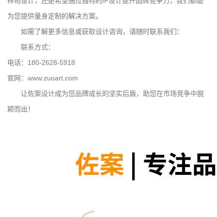
祥物设计，还是希望通过独特的IP设计提升品牌竞争力，我们都能
为您提供量身定制的解决方案。
如需了解更多信息或获取设计咨询，请随时联系我们：
联系方式：
电话：180-2628-5918
官网：www.zuoart.com
让佐案设计成为您品牌成长的坚实后盾，助您在市场竞争中脱
颖而出！