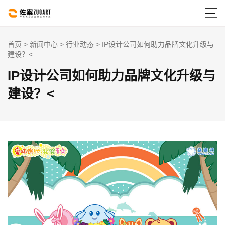

首页
>
新闻中心
>
行业动态
> IP设计公司如何助力品牌文化升级与
建设？<
IP设计公司如何助力品牌文化升级与
建设？<