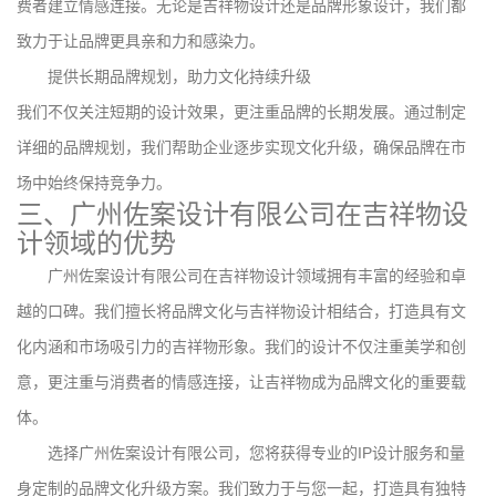
费者建立情感连接。无论是吉祥物设计还是品牌形象设计，我们都
致力于让品牌更具亲和力和感染力。
提供长期品牌规划，助力文化持续升级
我们不仅关注短期的设计效果，更注重品牌的长期发展。通过制定
详细的品牌规划，我们帮助企业逐步实现文化升级，确保品牌在市
场中始终保持竞争力。
三、广州佐案设计有限公司在吉祥物设
计领域的优势
广州佐案设计有限公司在吉祥物设计领域拥有丰富的经验和卓
越的口碑。我们擅长将品牌文化与吉祥物设计相结合，打造具有文
化内涵和市场吸引力的吉祥物形象。我们的设计不仅注重美学和创
意，更注重与消费者的情感连接，让吉祥物成为品牌文化的重要载
体。
选择广州佐案设计有限公司，您将获得专业的IP设计服务和量
身定制的品牌文化升级方案。我们致力于与您一起，打造具有独特