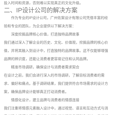
投入时间和资源，否则难以实现真正的文化升级。
二、IP设计公司的解决方案
作为专业的IP设计公司，广州佐案设计有限公司凭借丰富的经
验和专业的团队，为企业提供以下解决方案：
深度挖掘品牌核心价值，打造独特品牌故事
我们通过深入了解企业的历史、文化、价值观，挖掘品牌的核心价
值，并将其融入到设计中，打造独特的品牌故事。这不仅能够增强
品牌的辨识度，还能让消费者更容易记住和认同品牌。
精准市场调研，确保设计与消费者需求契合
在设计之前，我们会进行深入的市场调研，了解目标消费者的需
求、偏好和痛点。基于调研结果，我们提供符合市场需求的设计方
案，确保品牌设计能够真正打动消费者。
情感化设计，建立品牌与消费者的情感连接
我们注重将情感元素融入设计中，通过视觉、语言和互动方式与消