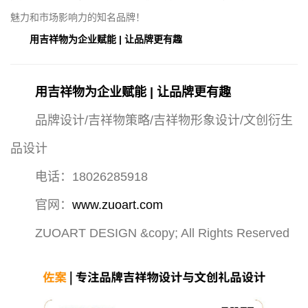
魅力和市场影响力的知名品牌！
用吉祥物为企业赋能 | 让品牌更有趣
用吉祥物为企业赋能 | 让品牌更有趣
品牌设计/吉祥物策略/吉祥物形象设计/文创衍生
品设计
电话：18026285918
官网：
www.zuoart.com
ZUOART DESIGN &copy; All Rights Reserved