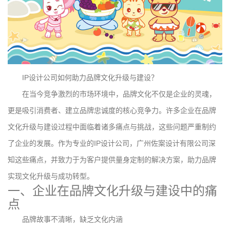
IP设计公司如何助力品牌文化升级与建设？
在当今竞争激烈的市场环境中，品牌文化不仅是企业的灵魂，
更是吸引消费者、建立品牌忠诚度的核心竞争力。许多企业在品牌
文化升级与建设过程中面临着诸多痛点与挑战，这些问题严重制约
了企业的发展。作为专业的IP设计公司，广州佐案设计有限公司深
知这些痛点，并致力于为客户提供量身定制的解决方案，助力品牌
实现文化升级与成功转型。
一、企业在品牌文化升级与建设中的痛
点
品牌故事不清晰，缺乏文化内涵