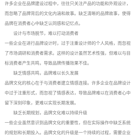
许多企业在品牌建设过程中，往往只关注产品的功能和外观设计，
而忽略了品牌背后的文化内涵和故事。缺乏清晰的品牌故事，使得
品牌在消费者心中缺乏认同感和记忆点。
设计与市场脱节，难以打动消费者
一些企业在进行品牌设计时，过于注重设计师的个人风格，而忽视
了市场调研和消费者需求。这样的设计虽然艺术性强，但难以与目
标消费者产生共鸣，导致品牌传播效果不佳。
缺乏情感共鸣，品牌难以长久发展
品牌文化的核心在于与消费者建立情感连接。许多企业在品牌设计
中过于注重形式，而忽视了情感表达，导致品牌难以在消费者心中
留下深刻印象，更难以实现长期发展。
缺乏长期规划，品牌文化难以持续升级
一些企业虽然意识到品牌文化的重要性，但在实际操作中缺乏系统
的规划和长期投入。品牌文化的升级是一个持续的过程，需要企业