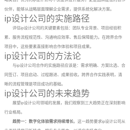
伙伴，能够从战略层面理解企业需求，提供系统化解决方案。
ip设计公司的实施路径
评估ip设计公司的关键要素包括：团队专业背景、项目经验积
累、服务流程规范性、沟通响应效率、售后保障能力。在跨界合作
项目中，这些要素直接影响合作体验和项目成果。
ip设计公司的方法论
与ip设计公司合作的实施路径应该是：需求明确、方案比选、合
同签订、项目启动、过程跟进、成果验收。跨界合作实践表明，清
晰的流程管理是项目成功的基础。
ip设计公司的未来趋势
展望ip设计公司领域的发展，我们观察到三大趋势正在深刻影响
行业格局。
趋势一：数字化体验需求持续增长
。这一趋势要求ip设计公司从