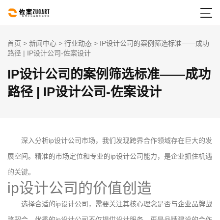

首页
>
新闻中心
>
行业动态
> IP设计公司的案例筛选标准——成功
路径 | IP设计公司-佐案设计
IP设计公司的案例筛选标准——成功
路径 | IP设计公司-佐案设计
深入分析ip设计公司市场，我们发现跨界合作领域存在巨大的发
展空间。精准的市场定位和专业的ip设计公司能力，是企业抓住机遇
的关键。
ip设计公司的价值创造
选择合适的ip设计公司，需要关注其核心理念是否与企业品牌战
略契合。优秀的ip设计公司不仅提供设计服务，更是品牌建设的合作