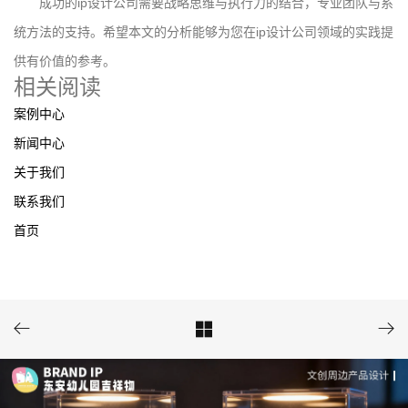
成功的ip设计公司需要战略思维与执行力的结合，专业团队与系
统方法的支持。希望本文的分析能够为您在ip设计公司领域的实践提
供有价值的参考。
相关阅读
案例中心
新闻中心
关于我们
联系我们
首页


