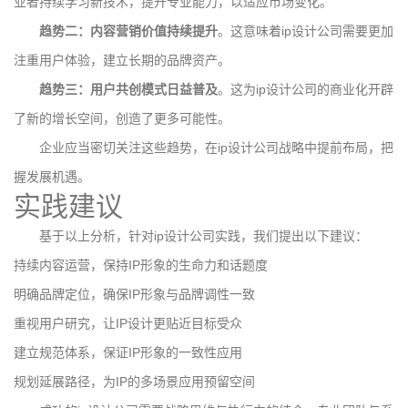
业者持续学习新技术，提升专业能力，以适应市场变化。
趋势二：内容营销价值持续提升
。这意味着ip设计公司需要更加
注重用户体验，建立长期的品牌资产。
趋势三：用户共创模式日益普及
。这为ip设计公司的商业化开辟
了新的增长空间，创造了更多可能性。
企业应当密切关注这些趋势，在ip设计公司战略中提前布局，把
握发展机遇。
实践建议
基于以上分析，针对ip设计公司实践，我们提出以下建议：
持续内容运营，保持IP形象的生命力和话题度
明确品牌定位，确保IP形象与品牌调性一致
重视用户研究，让IP设计更贴近目标受众
建立规范体系，保证IP形象的一致性应用
规划延展路径，为IP的多场景应用预留空间