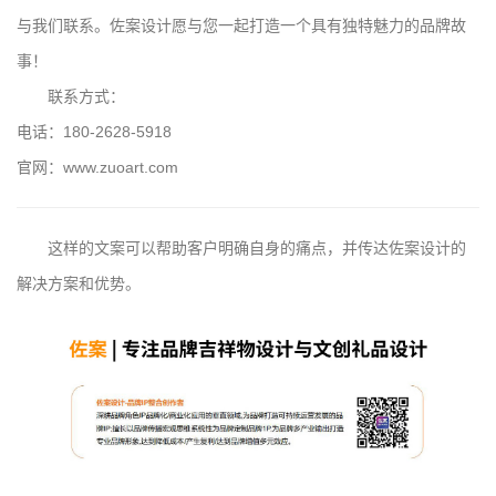
与我们联系。佐案设计愿与您一起打造一个具有独特魅力的品牌故
事！
联系方式：
电话：180-2628-5918
官网：www.zuoart.com
这样的文案可以帮助客户明确自身的痛点，并传达佐案设计的
解决方案和优势。