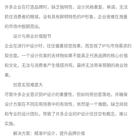
许多企业在打造品牌时，缺乏独特性，设计风格重复、单调，无法
抓住消费者的眼球。没有具有鲜明特色的IP形象，企业很难在海量
的市场中脱颖而出。
设计与商业价值脱节
企业在进行IP设计时，往往偏重视觉效果，而忽视了IP与市场需求的
契合度。一个设计优美的吉祥物如果不能真正代表品牌的核心价值
和文化，无法与消费者产生情感共鸣，最终无法带来预期的商业效
果。
创意实现难度大
尽管许多企业意识到IP设计的重要性，但如何将创意落地，并确保
设计方案在不同应用场景中的有效性，依然是一个难题。缺乏经验
和专业的设计团队，导致了许多企业的IP设计往往空有概念，难以
实施。
解决方案：精准IP设计，提升品牌价值