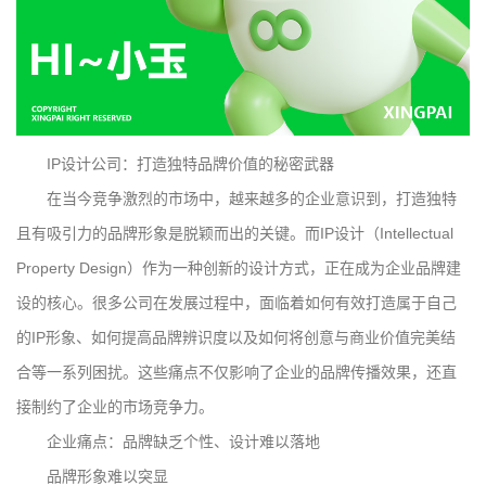
IP设计公司：打造独特品牌价值的秘密武器
在当今竞争激烈的市场中，越来越多的企业意识到，打造独特
且有吸引力的品牌形象是脱颖而出的关键。而IP设计（Intellectual
Property Design）作为一种创新的设计方式，正在成为企业品牌建
设的核心。很多公司在发展过程中，面临着如何有效打造属于自己
的IP形象、如何提高品牌辨识度以及如何将创意与商业价值完美结
合等一系列困扰。这些痛点不仅影响了企业的品牌传播效果，还直
接制约了企业的市场竞争力。
企业痛点：品牌缺乏个性、设计难以落地
品牌形象难以突显