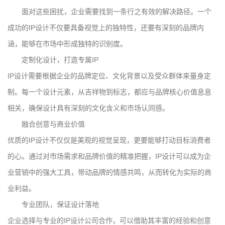
面对这些困扰，企业需要找到一条行之有效的解决路径。一个
成功的IP设计不仅要具备视觉上的独特性，还要有深刻的品牌内
涵，能够在市场中形成独特的识别度。
定制化设计，打造专属IP
IP设计需要根据企业的品牌定位、文化背景以及受众群体来量身定
制。每一个设计元素，从吉祥物到标志，都应与品牌核心价值息息
相关，确保设计具有深刻的文化含义和市场认同感。
融合创意与商业价值
优质的IP设计不仅仅是美观的视觉呈现，更要能够打动目标消费者
的心。通过对市场需求和品牌价值的精准把握，IP设计可以成为企
业营销中的强大工具，带动品牌的情感共鸣，从而转化为实际的商
业利益。
专业团队，保证设计落地
企业选择与专业的IP设计公司合作，可以借助其丰富的经验和创意