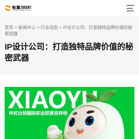

首页
>
新闻中心
>
行业动态
> IP设计公司：打造独特品牌价值的秘
密武器
IP设计公司：打造独特品牌价值的秘
密武器