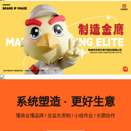
系统塑造 · 更好生意
懂商业懂品牌 / 总监负责制 / 小组作业 / 长期协作