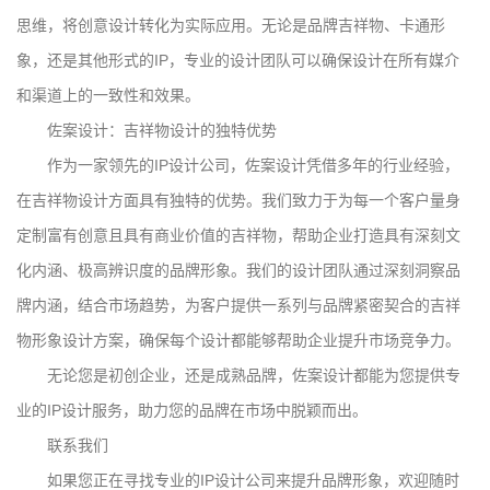
思维，将创意设计转化为实际应用。无论是品牌吉祥物、卡通形
象，还是其他形式的IP，专业的设计团队可以确保设计在所有媒介
和渠道上的一致性和效果。
佐案设计：吉祥物设计的独特优势
作为一家领先的IP设计公司，佐案设计凭借多年的行业经验，
在吉祥物设计方面具有独特的优势。我们致力于为每一个客户量身
定制富有创意且具有商业价值的吉祥物，帮助企业打造具有深刻文
化内涵、极高辨识度的品牌形象。我们的设计团队通过深刻洞察品
牌内涵，结合市场趋势，为客户提供一系列与品牌紧密契合的吉祥
物形象设计方案，确保每个设计都能够帮助企业提升市场竞争力。
无论您是初创企业，还是成熟品牌，佐案设计都能为您提供专
业的IP设计服务，助力您的品牌在市场中脱颖而出。
联系我们
如果您正在寻找专业的IP设计公司来提升品牌形象，欢迎随时