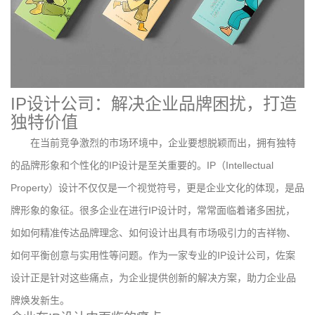
IP设计公司：解决企业品牌困扰，打造
独特价值
在当前竞争激烈的市场环境中，企业要想脱颖而出，拥有独特
的品牌形象和个性化的IP设计是至关重要的。IP（Intellectual
Property）设计不仅仅是一个视觉符号，更是企业文化的体现，是品
牌形象的象征。很多企业在进行IP设计时，常常面临着诸多困扰，
如如何精准传达品牌理念、如何设计出具有市场吸引力的吉祥物、
如何平衡创意与实用性等问题。作为一家专业的IP设计公司，佐案
设计正是针对这些痛点，为企业提供创新的解决方案，助力企业品
牌焕发新生。