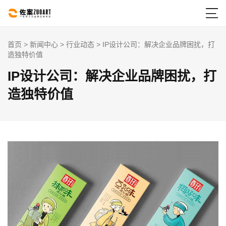

首页
>
新闻中心
>
行业动态
> IP设计公司：解决企业品牌困扰，打
造独特价值
IP设计公司：解决企业品牌困扰，打
造独特价值