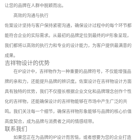
让您的品牌在人群中脱颖而出。
高效的沟通与执行
佐案设计坚持与客户保持紧密沟通，确保设计过程中的每个环节都
能符合企业的实际需求。从最初的品牌定位到最终的IP形象呈现，
我们都将以高效的执行力和专业的设计能力，为客户提供最满意的
成果。
吉祥物设计的优势
在IP设计中，吉祥物作为一种重要的品牌符号，不仅能增强品
牌的亲和力，还能提升品牌的辨识度。佐案设计在吉祥物设计方面
具有独特的优势，我们不仅擅长根据企业文化和品牌理念创作个性
化的吉祥物，还能确保设计的吉祥物能够在市场中产生广泛的共
鸣。我们关注每一个细节，确保吉祥物形象能够与品牌的核心价值
高度契合，成为品牌与消费者之间的情感纽带。
联系我们
如果您正在为品牌的IP设计而苦恼，或者想要为您的企业打造