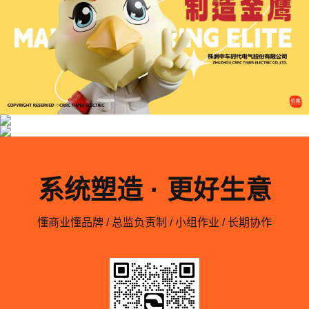
系统塑造 · 更好生意
懂商业懂品牌 / 总监负责制 / 小组作业 / 长期协作