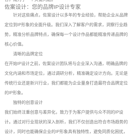
佐案设计：您的品牌IP设计专家
针对这些痛点，佐案设计以多年的专业经验，帮助企业从品牌
定位到IP形象的全面升级。我们深入了解客户的需求，洞察行业趋
势，精准分析品牌特点，确保每一个设计作品都能精准传递品牌的
核心价值。
清晰的品牌定位
在开始IP设计之前，佐案设计团队将与企业深入沟通，明确品牌的
文化内涵和市场定位，通过调研分析，精准确定设计方向。无论是
传统行业还是新兴行业，我们都能为企业量身打造最符合品牌定位
的IP形象。
独特的创意设计
我们始终注重创意与差异化，致力于为客户提供与众不同的IP设
计。通过对行业现状的深入剖析，我们不仅创造出符合市场趋势的
设计，同时也能确保企业的IP形象具有独特性，避免同质化困扰，