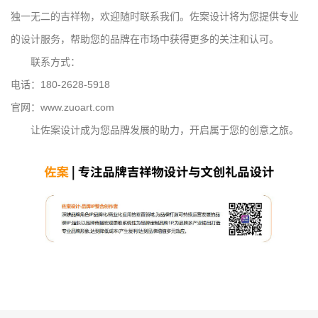
独一无二的吉祥物，欢迎随时联系我们。佐案设计将为您提供专业
的设计服务，帮助您的品牌在市场中获得更多的关注和认可。
联系方式：
电话：180-2628-5918
官网：www.zuoart.com
让佐案设计成为您品牌发展的助力，开启属于您的创意之旅。