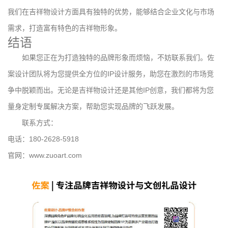
我们在吉祥物设计方面具有独特的优势，能够结合企业文化与市场
需求，打造富有特色的吉祥物形象。
结语
如果您正在为打造独特的品牌形象而烦恼，不妨联系我们。佐
案设计团队将为您提供全方位的IP设计服务，助您在激烈的市场竞
争中脱颖而出。无论是吉祥物设计还是其他IP创意，我们都将为您
量身定制专属解决方案，帮助您实现品牌的飞跃发展。
联系方式：
电话：180-2628-5918
官网：www.zuoart.com