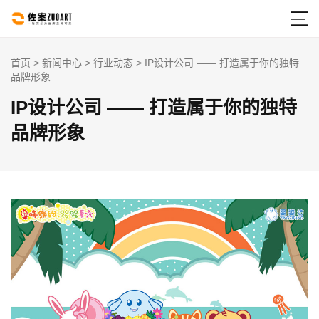

首页
>
新闻中心
>
行业动态
> IP设计公司 —— 打造属于你的独特
品牌形象
IP设计公司 —— 打造属于你的独特
品牌形象