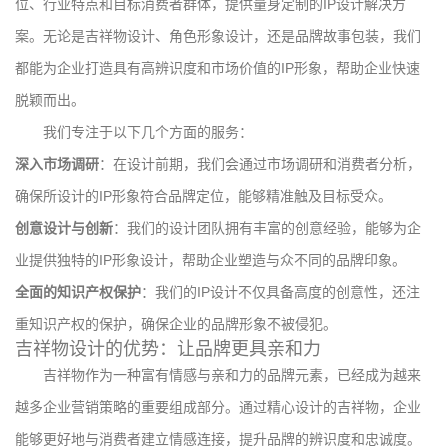
位、行业特点和目标消费者群体，提供量身定制的IP设计解决方
案。无论是吉祥物设计、角色形象设计，还是品牌故事包装，我们
都能为企业打造具有高辨识度和市场价值的IP形象，帮助企业快速
脱颖而出。
我们专注于以下几个方面的服务：
深入市场调研
：在设计前期，我们会通过市场调研和消费者分析，
确保所设计的IP形象符合品牌定位，能够精准触及目标受众。
创意设计与创新
：我们的设计团队拥有丰富的创意经验，能够为企
业提供独特的IP形象设计，帮助企业塑造与众不同的品牌印象。
全面的知识产权保护
：我们的IP设计不仅具备高度的创意性，还注
重知识产权的保护，确保企业的品牌形象不被侵犯。
吉祥物设计的优势：让品牌更具亲和力
吉祥物作为一种富有情感与亲和力的品牌元素，已经成为越来
越多企业营销策略的重要组成部分。通过精心设计的吉祥物，企业
能够更好地与消费者建立情感连接，提升品牌的辨识度和忠诚度。