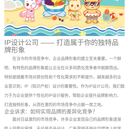
IP设计公司 —— 打造属于你的独特品
牌形象
在当今的市场竞争中，企业品牌形象的建立至关重要。一个鲜
明、有特色的品牌形象能让企业在众多同质化竞争者中脱颖而出。
特别是随着市场对原创性和个性化需求的不断提升，越来越多的企
业意识到，IP（知识产权）设计的重要性。作为IP设计公司，我们致
力于为企业提供个性化的IP设计服务，帮助企业提升品牌影响力、
打造独特形象，从而在激烈的市场竞争中占据一席之地。
企业诉求：如何实现品牌的差异化竞争？
面对日益激烈的市场竞争，许多企业发现自己的品牌形象逐渐
陷入同质化困境。无论是产品设计、广告营销还是社交媒体上的宣