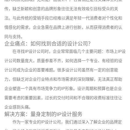
传，缺乏新颖和创意的品牌形象往往无法有效吸引目标受众的关
注。与此传统的营销手段已经难以满足年轻一代消费者对个性化和
情感化的需求，企业急需在品牌上进行创新，从而获得消费者的认
同与支持。
企业痛点：如何找到合适的设计公司？
在寻找IP设计公司时，企业常常面临几个主要问题：市场上IP设
计公司数量庞大，质量参差不齐，如何选择一个专业、有经验的设
计公司成为企业的首要难题。很多设计公司虽然有一定的创意能
力，但缺乏对企业行业特点和市场需求的深刻理解，无法真正帮助
企业塑造一个具有市场竞争力的IP形象。设计周期和预算也是企业
需要考虑的重要因素，过长的交付时间和不合理的收费标准往往让
企业感到头痛。
解决方案：量身定制的IP设计服务
作为一家专业的IP设计公司，我们通过深入了解企业的品牌定