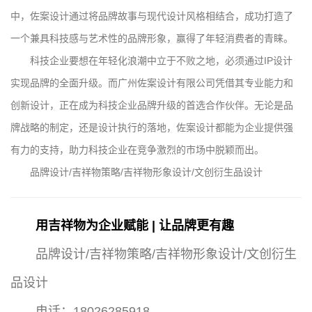
中，佐案设计通过将品牌故事与现代设计风格相结合，成功打造了
一个兼具科技感与艺术性的品牌形象，赢得了年轻消费者的青睐。
科技企业要想在年轻化浪潮中立于不败之地，必须通过IP设计
实现品牌的全面升级。而广州佐案设计有限公司凭借其专业能力和
创新设计，正在成为科技企业品牌升级的首选合作伙伴。无论是品
牌战略的制定，还是设计执行的落地，佐案设计都能为企业提供强
有力的支持，助力科技企业在竞争激烈的市场中脱颖而出。
品牌设计/吉祥物策略/吉祥物形象设计/文创衍生品设计
用吉祥物为企业赋能 | 让品牌更有趣
品牌设计/吉祥物策略/吉祥物形象设计/文创衍生
品设计
电话：18026285918