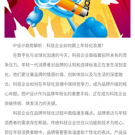
IP设计趋势解析：科技企业如何跟上年轻化浪潮？
在数字化与全球化加速的今天，科技企业面临着前所未有的竞
争压力。年轻一代消费者对品牌的认知和选择标准正在发生深刻变
化，他们更注重品牌的情感价值、创新体验以及与生活的深度融
合。科技企业如何在年轻化浪潮中保持竞争力，成为品牌升级的核
心命题。而IP设计作为品牌年轻化的重要手段，正在成为科技企业
突破传统、焕发活力的关键。
科技企业在品牌年轻化过程中面临诸多痛点。品牌表达与年轻
消费者的需求存在断层。传统科技企业往往以功能和技术为核心，
但在年轻消费者眼中，品牌需要更具温度和个性化的表达。产品设