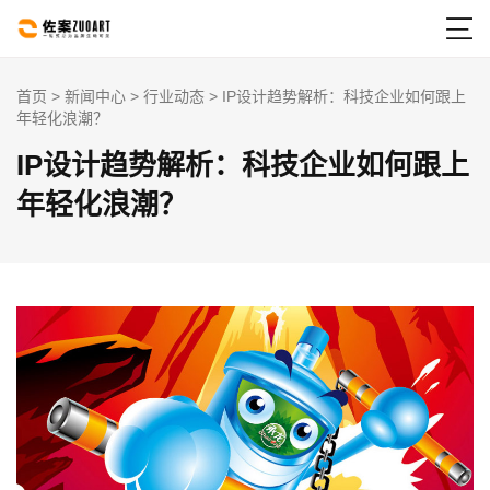

首页
>
新闻中心
>
行业动态
> IP设计趋势解析：科技企业如何跟上
年轻化浪潮？
IP设计趋势解析：科技企业如何跟上
年轻化浪潮？