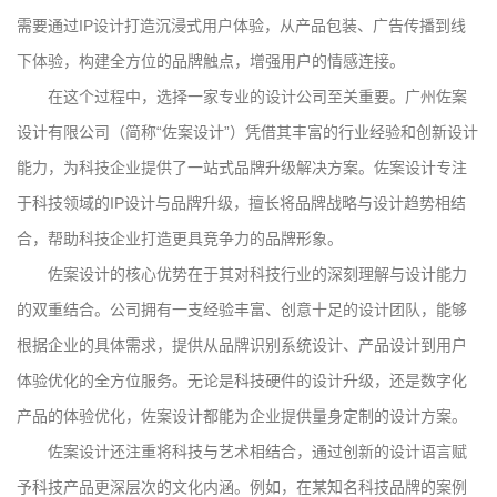
需要通过IP设计打造沉浸式用户体验，从产品包装、广告传播到线
下体验，构建全方位的品牌触点，增强用户的情感连接。
在这个过程中，选择一家专业的设计公司至关重要。广州佐案
设计有限公司（简称“佐案设计”）凭借其丰富的行业经验和创新设计
能力，为科技企业提供了一站式品牌升级解决方案。佐案设计专注
于科技领域的IP设计与品牌升级，擅长将品牌战略与设计趋势相结
合，帮助科技企业打造更具竞争力的品牌形象。
佐案设计的核心优势在于其对科技行业的深刻理解与设计能力
的双重结合。公司拥有一支经验丰富、创意十足的设计团队，能够
根据企业的具体需求，提供从品牌识别系统设计、产品设计到用户
体验优化的全方位服务。无论是科技硬件的设计升级，还是数字化
产品的体验优化，佐案设计都能为企业提供量身定制的设计方案。
佐案设计还注重将科技与艺术相结合，通过创新的设计语言赋
予科技产品更深层次的文化内涵。例如，在某知名科技品牌的案例