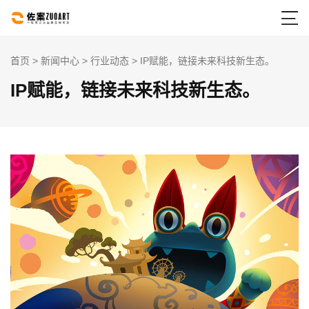

首页
>
新闻中心
>
行业动态
> IP赋能，链接未来科技新生态。
IP赋能，链接未来科技新生态。