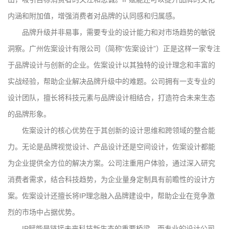
内涵和附加值，增强消费者对品牌的认同感和归属感。
品牌升级并非易事，需要专业的设计能力和对市场趋势的敏锐
洞察。广州佐案设计有限公司（简称“佐案设计”）正是这样一家专注
于品牌设计与创新的企业。佐案设计以其独特的设计理念和丰富的
实战经验，帮助企业解决品牌升级中的难题。公司拥有一支专业的
设计团队，擅长将科技元素与品牌设计相结合，打造符合未来生态
的品牌形象。
佐案设计的核心优势在于其创新的设计思维和跨领域的整合能
力。无论是品牌视觉设计、产品设计还是空间设计，佐案设计都能
为企业提供全方位的解决方案。公司注重用户体验，通过深入研究
消费者需求，结合科技趋势，为企业量身定制具有前瞻性的设计方
案。佐案设计还擅长将IP理念融入品牌建设中，帮助企业在竞争激
烈的市场中占据优势。
IP赋能是链接未来科技新生态的重要桥梁，而专业的设计公司