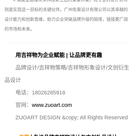
则是实现这一目标的关键伙伴。广州佐案设计有限公司以其卓越的
设计能力和创新思维，助力企业突破品牌升级的困境，链接更广阔
的市场和未来。
用吉祥物为企业赋能 | 让品牌更有趣
品牌设计/吉祥物策略/吉祥物形象设计/文创衍生
品设计
电话：18026285918
官网：
www.zuoart.com
ZUOART DESIGN &copy; All Rights Reserved